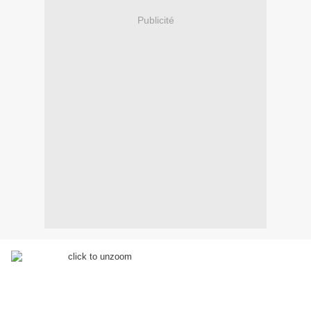
Publicité