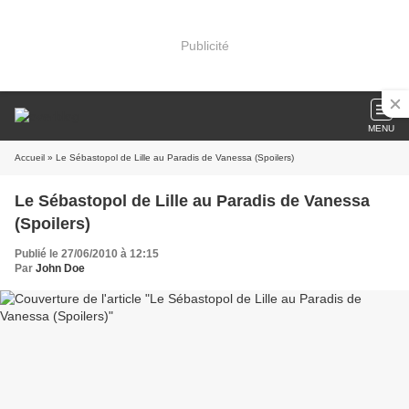
Publicité
MENU
Accueil
» Le Sébastopol de Lille au Paradis de Vanessa (Spoilers)
Le Sébastopol de Lille au Paradis de Vanessa
(Spoilers)
Publié le 27/06/2010 à 12:15
Par
John Doe