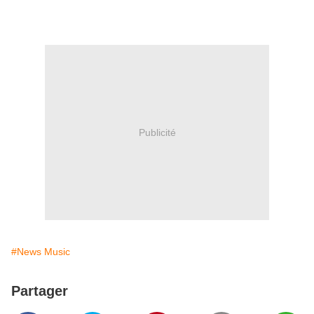
Publicité
#News Music
Partager