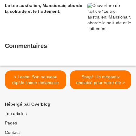
Le trio australien, Mansionair, aborde
la solitude et le flottement.
Commentaires
< Lestat: Son nouveau
Snap!: Un mégamix
clip/Je t'aime mélancolie
endiablé pour notre été >
Hébergé par Overblog
Top articles
Pages
Contact