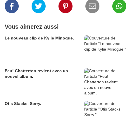
Vous aimerez aussi
Le nouveau clip de Kylie Minogue.
Feu! Chatterton revient avec un
nouvel album.
Otis Stacks, Sorry.