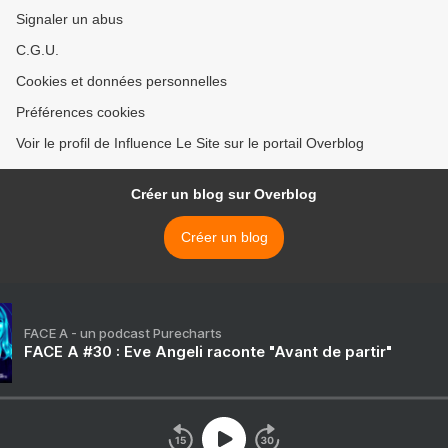
Signaler un abus
C.G.U.
Cookies et données personnelles
Préférences cookies
Voir le profil de Influence Le Site sur le portail Overblog
Créer un blog sur Overblog
Créer un blog
FACE A - un podcast Purecharts
FACE A #30 : Eve Angeli raconte "Avant de partir"