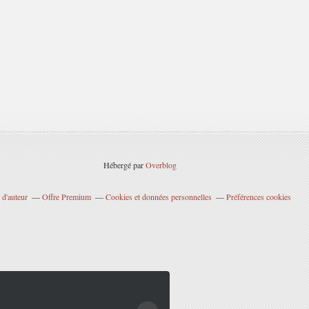
Hébergé par
Overblog
 d'auteur
Offre Premium
Cookies et données personnelles
Préférences cookies