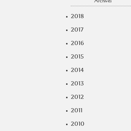
Archives
2018
2017
2016
2015
2014
2013
2012
2011
2010