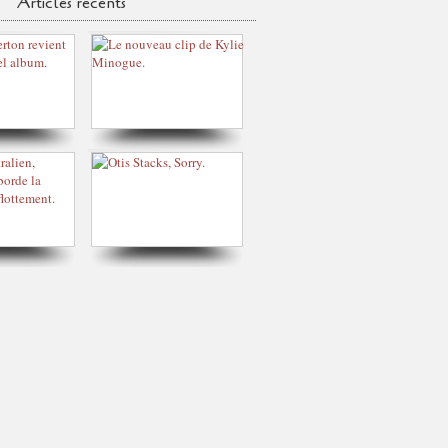
Articles récents