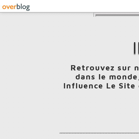
Retrouvez sur n
dans le monde,
Influence Le Site