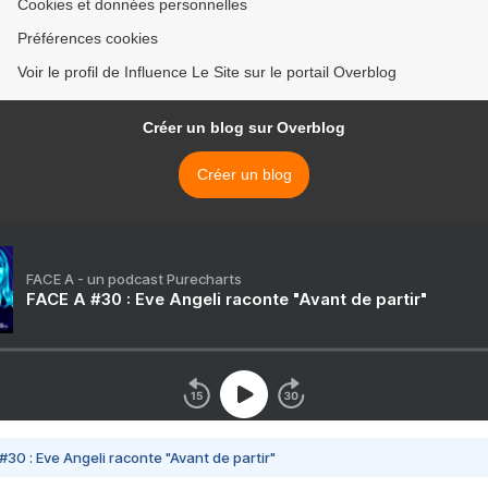
Cookies et données personnelles
Préférences cookies
Voir le profil de Influence Le Site sur le portail Overblog
Créer un blog sur Overblog
Créer un blog
FACE A - un podcast Purecharts
FACE A #30 : Eve Angeli raconte "Avant de partir"
#30 : Eve Angeli raconte "Avant de partir"