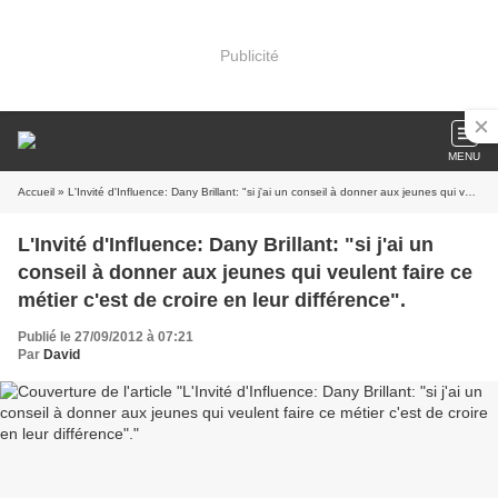
Publicité
MENU
Accueil
» L'Invité d'Influence: Dany Brillant: "si j'ai un conseil à donner aux jeunes qui veulent faire ce métier c'est de croire en leur différence".
L'Invité d'Influence: Dany Brillant: "si j'ai un
conseil à donner aux jeunes qui veulent faire ce
métier c'est de croire en leur différence".
Publié le 27/09/2012 à 07:21
Par
David