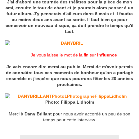
J'ai d'abord une tournée des théâtres pour la pièce de mon
ami, ensuite le tour de chant et je pourrais alors penser à un
futur album. J'y penserais d'ailleurs dans 6 mois et il faudra
au moins deux ans avant sa sortie. Il faut bien ça pour
concevoir un nouveau disque, ça doit prendre le temps qu'il
faut.
Je vous laisse le mot de la fin sur
Influence
Je vais encore dire merci au public. Merci de m'avoir permis
de connaître tous ces moments de bonheur qu'on a partagé
ensemble et j'espère que nous pourrons fêter les 20 années
prochaines.
Photo: Filippa Lidholm
Merci à
Dany Brillant
pour nous avoir accordé un peu de son
temps pour cette interview.