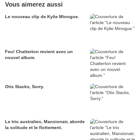
Vous aimerez aussi
Le nouveau clip de Kylie Minogue.
Feu! Chatterton revient avec un
nouvel album.
Otis Stacks, Sorry.
Le trio australien, Mansionair, aborde
la solitude et le flottement.