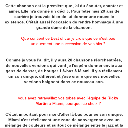
Cette chanson est la première que j'ai du écouter, chanter et
aimer. Elle m'a donné un déclic. Pour fêter mes 20 ans de
carrière je trouvais bien de lui donner une nouvelle
existence. C'était aussi l'occasion de rendre hommage à une
grande dame de la chanson.
Que contient ce Best of car je crois que ce n'est pas
uniquement une succession de vos hits ?
Comme je vous l'ai dit, il y aura 20 chansons réorchestrées,
de nouvelles versions qui vont je l'espère donner envie aux
gens de danser, de bouger. Là-bas à Miami, il y a réellement
un son unique, différent et j'ose croire que ces nouvelles
versions baignent dans ce nouveau son.
Vous avez retravaillez vos tubes avec l'équipe de
Ricky
Martin
à Miami, pourquoi ce choix ?
C'était important pour moi d'aller là-bas pour ce son unique.
Miami c'est réellement une zone de convergence avec un
mélange de couleurs et surtout ce mélange entre le jazz et la