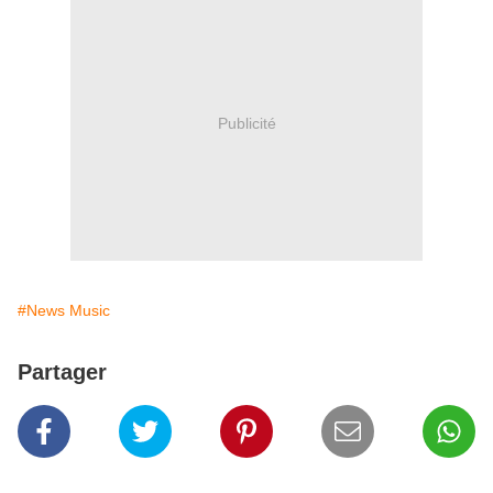
Publicité
#News Music
Partager