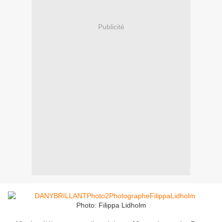
Publicité
Photo: Filippa Lidholm