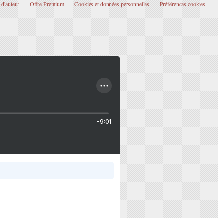
 d'auteur
Offre Premium
Cookies et données personnelles
Préférences cookies
-9:01