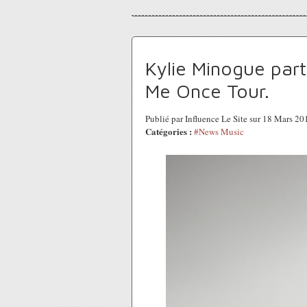
Kylie Minogue part
Me Once Tour.
Publié par Influence Le Site sur 18 Mars 2
Catégories :
#News Music