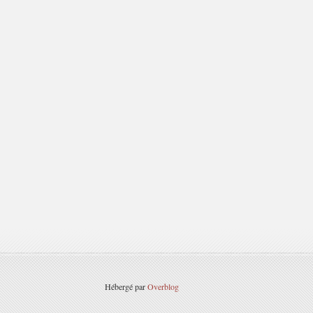
Hébergé par
Overblog