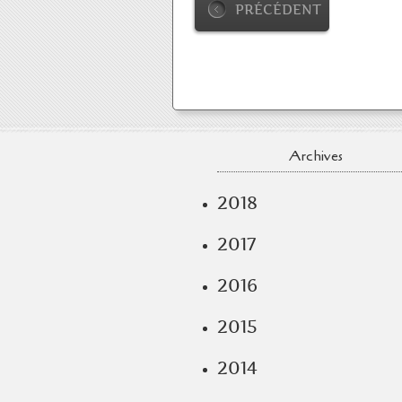
PRÉCÉDENT
Archives
2018
2017
2016
2015
2014