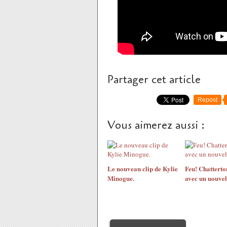
Partager cet article
Repost
Vous aimerez aussi :
Le nouveau clip de Kylie
Feu! Chatterto
Minogue.
avec un nouvel