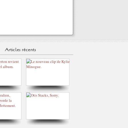
Articles récents