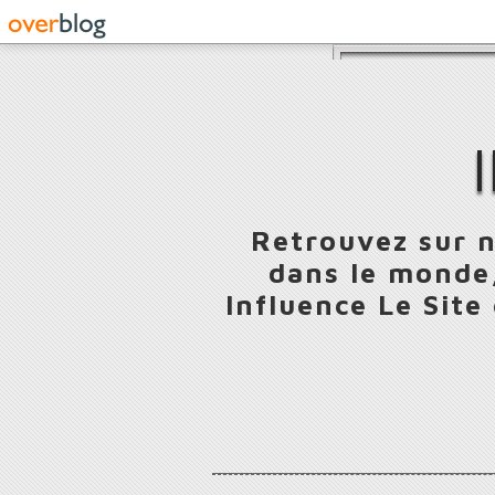
Retrouvez sur n
dans le monde,
Influence Le Site