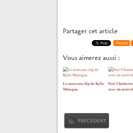
Partager cet article
Repost
Vous aimerez aussi :
Le nouveau clip de Kylie
Feu! Chatterto
Minogue.
avec un nouvel
PRÉCÉDENT