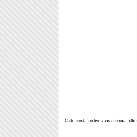
Cette prestation live vous donnera-t-ell