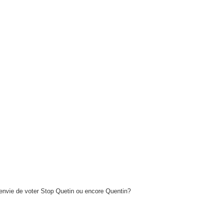
e envie de voter Stop Quetin ou encore Quentin?