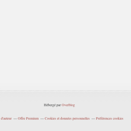
Hébergé par
Overblog
 d'auteur
Offre Premium
Cookies et données personnelles
Préférences cookies