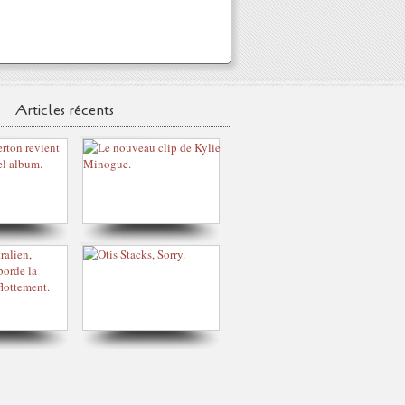
Articles récents