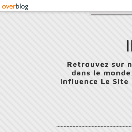
Retrouvez sur n
dans le monde,
Influence Le Site