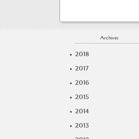
Archives
2018
2017
2016
2015
2014
2013