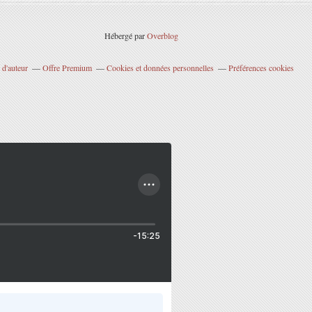
Hébergé par
Overblog
 d'auteur
Offre Premium
Cookies et données personnelles
Préférences cookies
-15:25