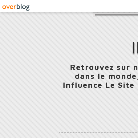
Retrouvez sur n
dans le monde,
Influence Le Site