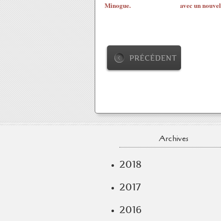
Minogue.
avec un nouvel
PRÉCÉDENT
Archives
2018
2017
2016