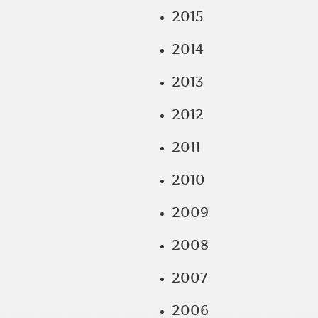
2015
2014
2013
2012
2011
2010
2009
2008
2007
2006