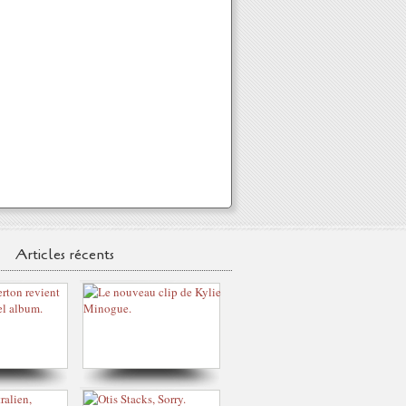
Articles récents