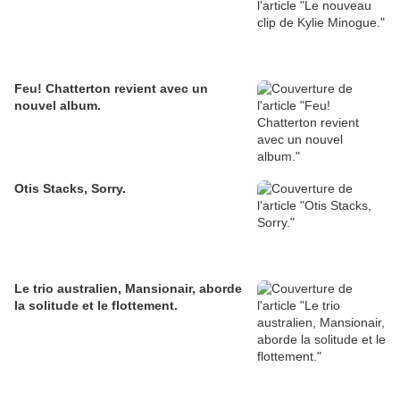
Feu! Chatterton revient avec un
nouvel album.
Otis Stacks, Sorry.
Le trio australien, Mansionair, aborde
la solitude et le flottement.