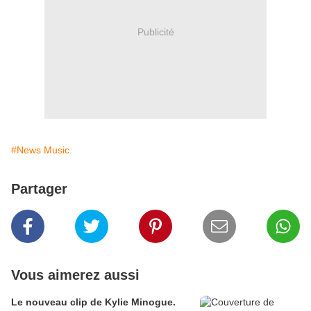
Publicité
#News Music
Partager
Vous aimerez aussi
Le nouveau clip de Kylie Minogue.