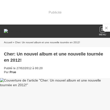
Publicité
MENU
Accueil
» Cher: Un nouvel album et une nouvelle tournée en 2012!
Cher: Un nouvel album et une nouvelle tournée
en 2012!
Publié le 27/02/2012 à 00:20
Par
Prue