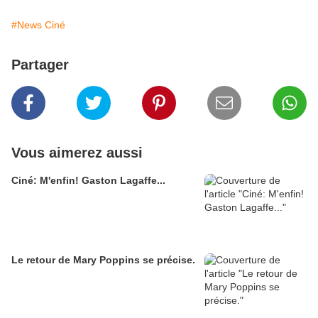
#News Ciné
Partager
Vous aimerez aussi
Ciné: M'enfin! Gaston Lagaffe...
Le retour de Mary Poppins se précise.