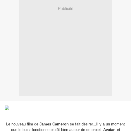
Publicité
Le nouveau film de
James Cameron
se fait désirer...Il y a un moment
que le buzz fonctionne plutôt bien autour de ce projet,
Avatar
, et