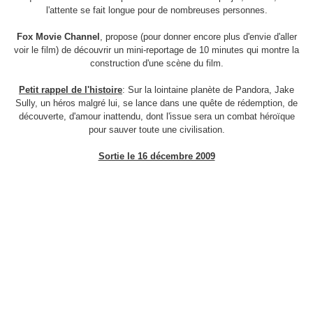
l'attente se fait longue pour de nombreuses personnes.
Fox Movie Channel
, propose (pour donner encore plus d'envie d'aller
voir le film) de découvrir un mini-reportage de 10 minutes qui montre la
construction d'une scène du film.
Petit rappel de l'histoire
: Sur la lointaine planète de Pandora, Jake
Sully, un héros malgré lui, se lance dans une quête de rédemption, de
découverte, d'amour inattendu, dont l'issue sera un combat héroïque
pour sauver toute une civilisation.
Sortie le 16 décembre 2009