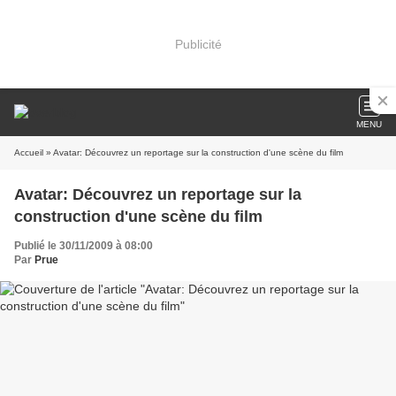
Publicité
MENU
Accueil
» Avatar: Découvrez un reportage sur la construction d'une scène du film
Avatar: Découvrez un reportage sur la
construction d'une scène du film
Publié le 30/11/2009 à 08:00
Par
Prue