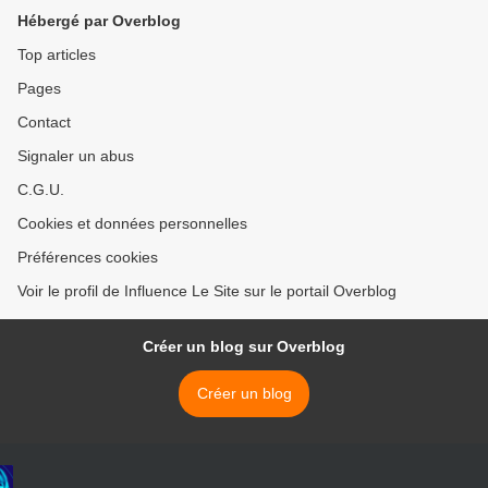
Hébergé par Overblog
Top articles
Pages
Contact
Signaler un abus
C.G.U.
Cookies et données personnelles
Préférences cookies
Voir le profil de Influence Le Site sur le portail Overblog
Créer un blog sur Overblog
Créer un blog