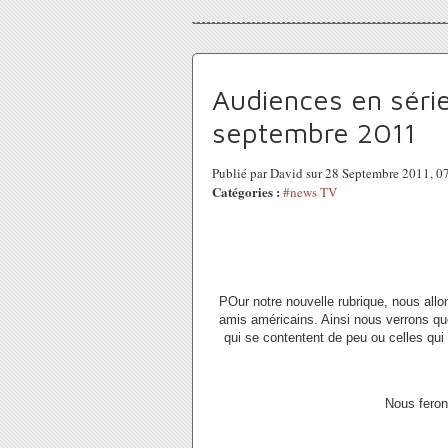
Audiences en séri
septembre 2011
Publié par David sur 28 Septembre 2011, 
Catégories :
#news TV
POur notre nouvelle rubrique, nous all
amis américains. Ainsi nous verrons que
qui se contentent de peu ou celles qui
Nous feron