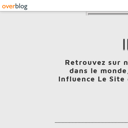
Retrouvez sur n
dans le monde,
Influence Le Site