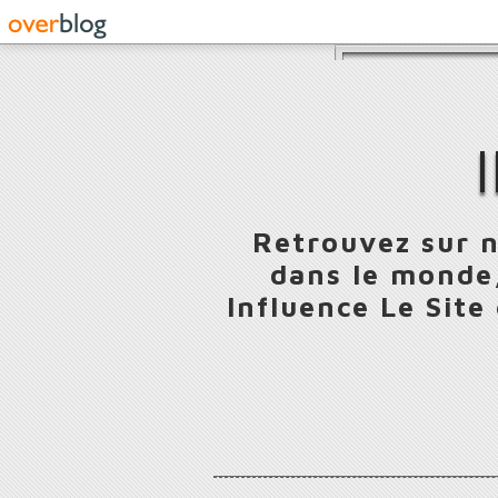
Retrouvez sur n
dans le monde,
Influence Le Site