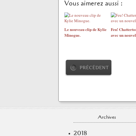
Vous aimerez aussi :
Le nouveau clip de Kylie
Feu! Chatterto
Minogue.
avec un nouvel
PRÉCÉDENT
Archives
2018