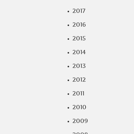
2017
2016
2015
2014
2013
2012
2011
2010
2009