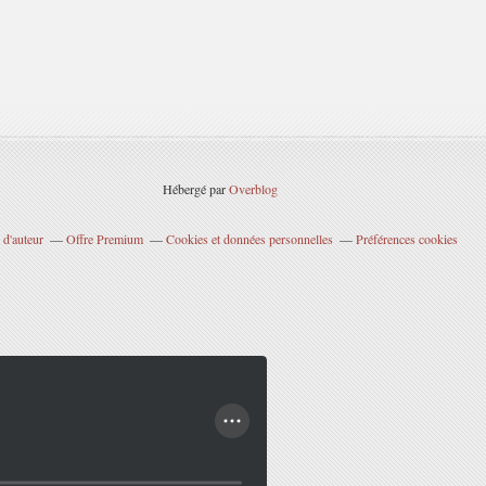
Hébergé par
Overblog
 d'auteur
Offre Premium
Cookies et données personnelles
Préférences cookies