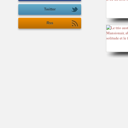
Twitter
Rss