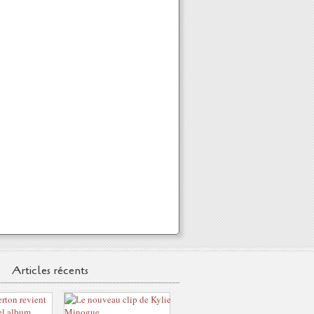
Articles récents