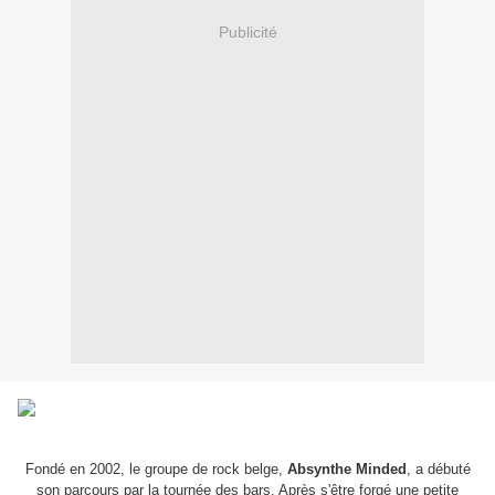
Publicité
Fondé en 2002, le groupe de rock belge,
Absynthe Minded
, a débuté
son parcours par la tournée des bars. Après s'être forgé une petite