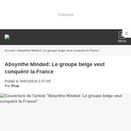
Publicité
MENU
Accueil
» Absynthe Minded: Le groupe belge veut conquérir la France
Absynthe Minded: Le groupe belge veut
conquérir la France
Publié le 30/03/2010 à 07:05
Par
Prue