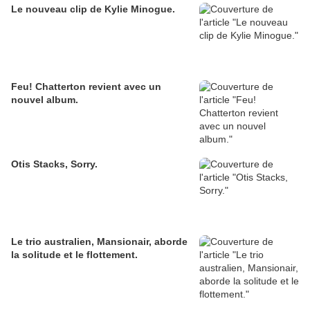
Le nouveau clip de Kylie Minogue.
Feu! Chatterton revient avec un
nouvel album.
Otis Stacks, Sorry.
Le trio australien, Mansionair, aborde
la solitude et le flottement.