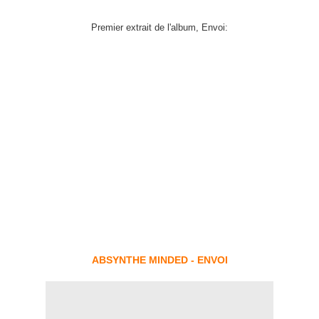
Premier extrait de l'album, Envoi:
ABSYNTHE MINDED - ENVOI