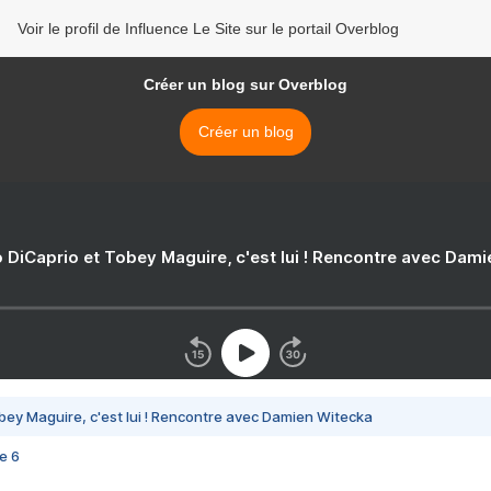
Voir le profil de Influence Le Site sur le portail Overblog
Créer un blog sur Overblog
Créer un blog
 DiCaprio et Tobey Maguire, c'est lui ! Rencontre avec Dam
bey Maguire, c'est lui ! Rencontre avec Damien Witecka
e 6