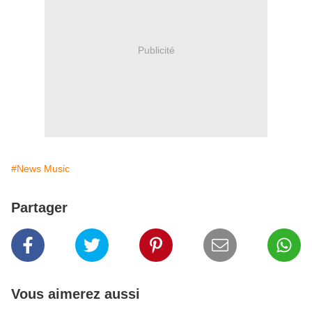
Publicité
#News Music
Partager
Vous aimerez aussi