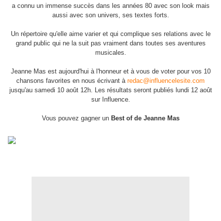
a connu un immense succès dans les années 80 avec son look mais
aussi avec son univers, ses textes forts.
Un répertoire qu'elle aime varier et qui complique ses relations avec le
grand public qui ne la suit pas vraiment dans toutes ses aventures
musicales.
Jeanne Mas est aujourd'hui à l'honneur et à vous de voter pour vos 10
chansons favorites en nous écrivant à
redac@influencelesite.com
jusqu'au samedi 10 août 12h. Les résultats seront publiés lundi 12 août
sur Influence.
Vous pouvez gagner un
Best of de Jeanne Mas