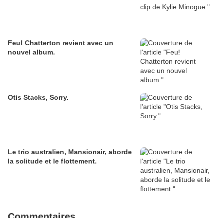
Feu! Chatterton revient avec un
nouvel album.
Otis Stacks, Sorry.
Le trio australien, Mansionair, aborde
la solitude et le flottement.
Commentaires