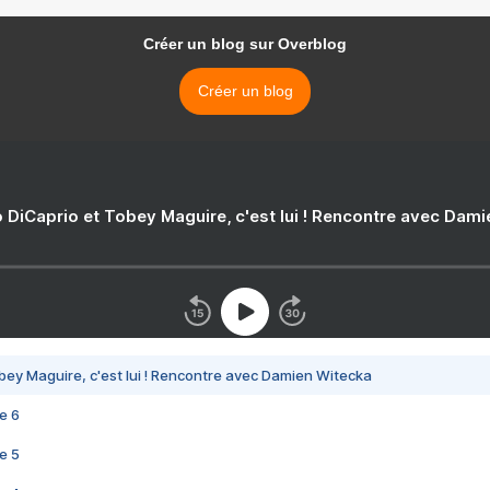
Créer un blog sur Overblog
Créer un blog
 DiCaprio et Tobey Maguire, c'est lui ! Rencontre avec Dam
bey Maguire, c'est lui ! Rencontre avec Damien Witecka
e 6
e 5