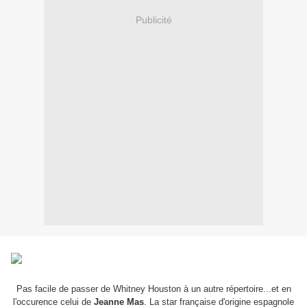
Publicité
Pas facile de passer de Whitney Houston à un autre répertoire...et en
l'occurence celui de
Jeanne Mas
. La star française d'origine espagnole