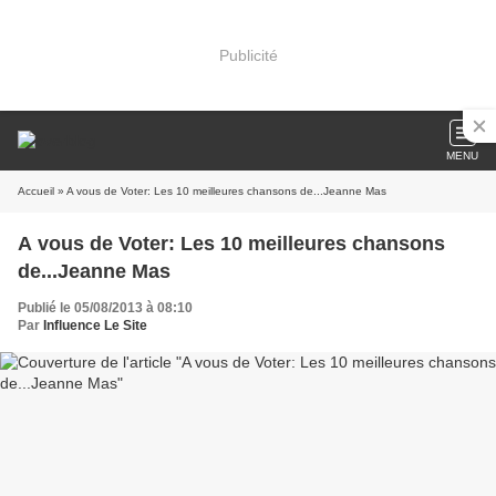
Publicité
MENU
Accueil
» A vous de Voter: Les 10 meilleures chansons de...Jeanne Mas
A vous de Voter: Les 10 meilleures chansons
de...Jeanne Mas
Publié le 05/08/2013 à 08:10
Par
Influence Le Site