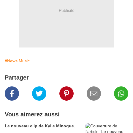
Publicité
#News Music
Partager
Vous aimerez aussi
Le nouveau clip de Kylie Minogue.