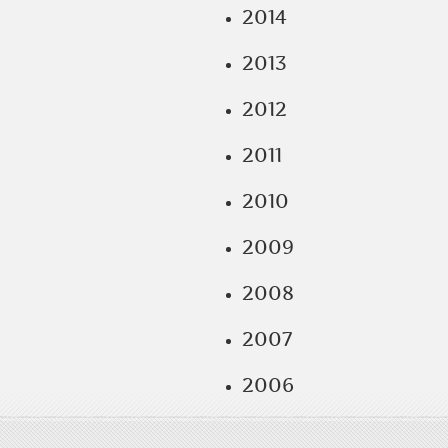
2014
2013
2012
2011
2010
2009
2008
2007
2006