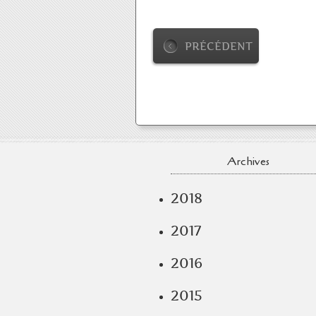
PRÉCÉDENT
Archives
2018
2017
2016
2015