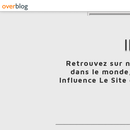
Retrouvez sur n
dans le monde,
Influence Le Site