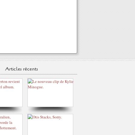
Articles récents