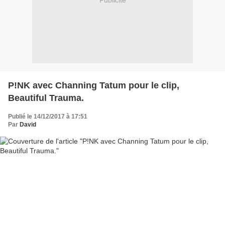
Publicité
P!NK avec Channing Tatum pour le clip,
Beautiful Trauma.
Publié le 14/12/2017 à 17:51
Par
David