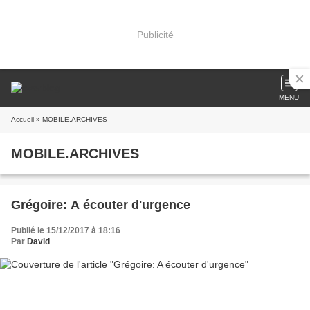
Publicité
MENU
Accueil
» MOBILE.ARCHIVES
MOBILE.ARCHIVES
Grégoire: A écouter d'urgence
Publié le 15/12/2017 à 18:16
Par
David