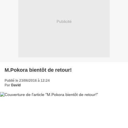
Publicité
M.Pokora bientôt de retour!
Publié le 23/06/2016 à 12:24
Par
David