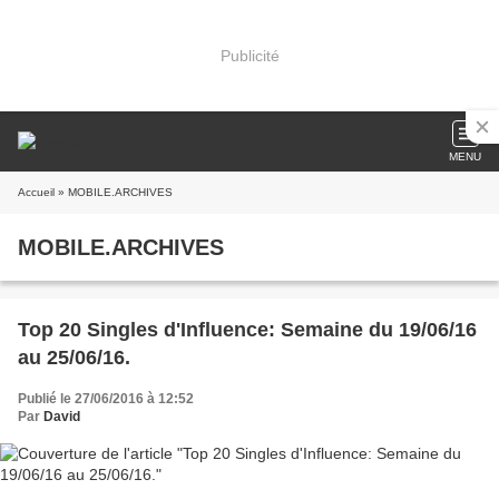
Publicité
MENU
Accueil
» MOBILE.ARCHIVES
MOBILE.ARCHIVES
Top 20 Singles d'Influence: Semaine du 19/06/16
au 25/06/16.
Publié le 27/06/2016 à 12:52
Par
David