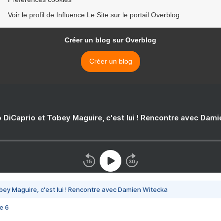
Voir le profil de Influence Le Site sur le portail Overblog
Créer un blog sur Overblog
Créer un blog
 DiCaprio et Tobey Maguire, c'est lui ! Rencontre avec Dam
bey Maguire, c'est lui ! Rencontre avec Damien Witecka
e 6