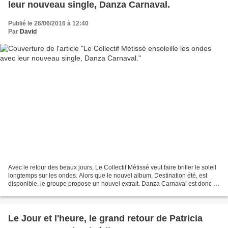
leur nouveau single, Danza Carnaval.
Publié le 26/06/2016 à 12:40
Par
David
Avec le retour des beaux jours, Le Collectif Métissé veut faire briller le soleil
longtemps sur les ondes. Alors que le nouvel album, Destination été, est
disponible, le groupe propose un nouvel extrait. Danza Carnaval est donc le
nouveau single ensoleillé...
Le Jour et l'heure, le grand retour de Patricia