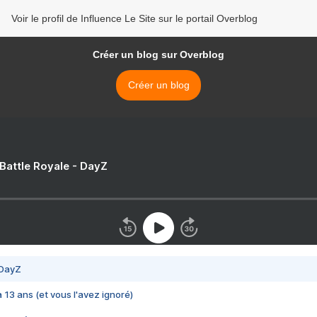
Voir le profil de Influence Le Site sur le portail Overblog
Créer un blog sur Overblog
Créer un blog
 Battle Royale - DayZ
 DayZ
 a 13 ans (et vous l'avez ignoré)