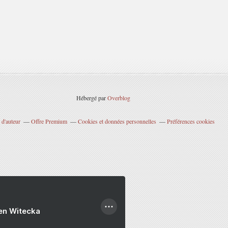
Hébergé par
Overblog
 d'auteur
Offre Premium
Cookies et données personnelles
Préférences cookies
ien Witecka