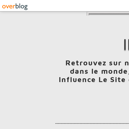
Retrouvez sur n
dans le monde,
Influence Le Site