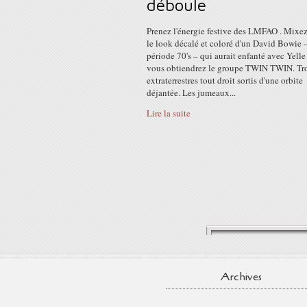
déboule
Prenez l'énergie festive des LMFAO . Mixe
le look décalé et coloré d'un David Bowie 
période 70's – qui aurait enfanté avec Yelle 
vous obtiendrez le groupe TWIN TWIN. Tr
extraterrestres tout droit sortis d'une orbite
déjantée. Les jumeaux...
Lire la suite
Archives