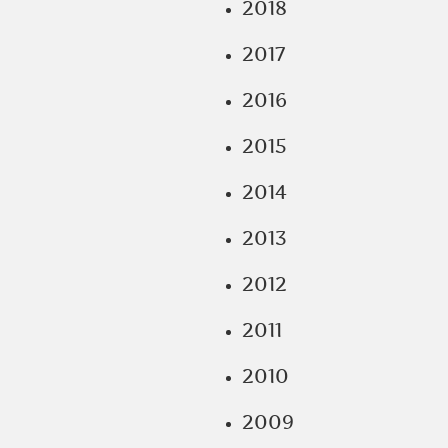
2018
2017
2016
2015
2014
2013
2012
2011
2010
2009