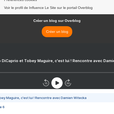
Voir le profil de Influence Le Site sur le portail Overblog
Créer un blog sur Overblog
Créer un blog
 DiCaprio et Tobey Maguire, c'est lui ! Rencontre avec Dam
bey Maguire, c'est lui ! Rencontre avec Damien Witecka
e 6