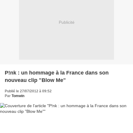
Publicité
P!nk : un hommage à la France dans son
nouveau clip "Blow Me"
Publié le 27/07/2012 à 09:52
Par
Tomwin