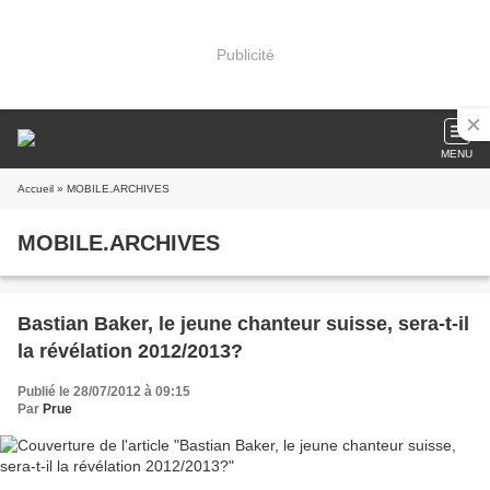
Publicité
MENU
Accueil
» MOBILE.ARCHIVES
MOBILE.ARCHIVES
Bastian Baker, le jeune chanteur suisse, sera-t-il
la révélation 2012/2013?
Publié le 28/07/2012 à 09:15
Par
Prue