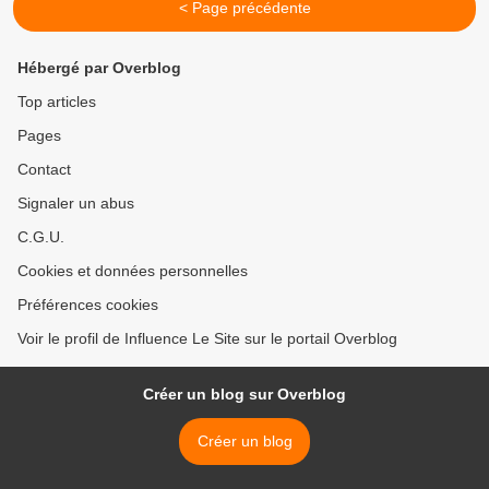
< Page précédente
Hébergé par Overblog
Top articles
Pages
Contact
Signaler un abus
C.G.U.
Cookies et données personnelles
Préférences cookies
Voir le profil de Influence Le Site sur le portail Overblog
Créer un blog sur Overblog
Créer un blog