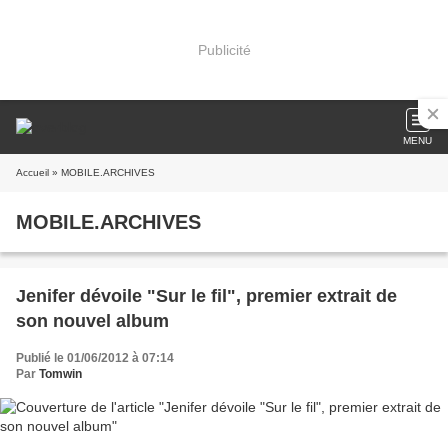
Publicité
MENU
Accueil
» MOBILE.ARCHIVES
MOBILE.ARCHIVES
Jenifer dévoile "Sur le fil", premier extrait de
son nouvel album
Publié le 01/06/2012 à 07:14
Par
Tomwin