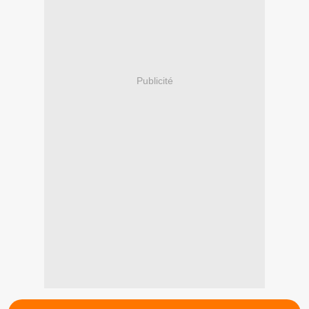
Publicité