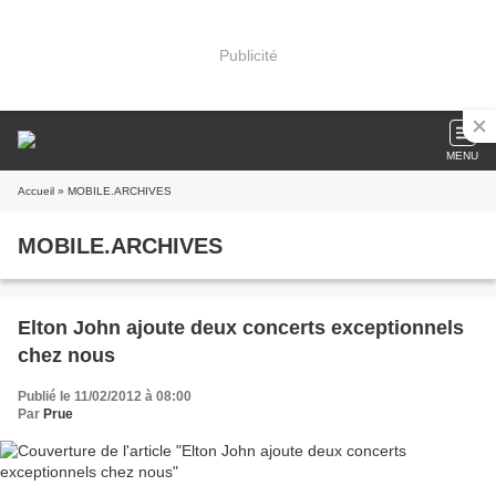
Publicité
MENU
Accueil
» MOBILE.ARCHIVES
MOBILE.ARCHIVES
Elton John ajoute deux concerts exceptionnels
chez nous
Publié le 11/02/2012 à 08:00
Par
Prue