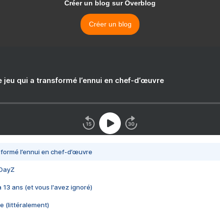
Créer un blog sur Overblog
Créer un blog
e jeu qui a transformé l’ennui en chef-d’œuvre
nsformé l’ennui en chef-d’œuvre
 DayZ
 a 13 ans (et vous l'avez ignoré)
e (littéralement)