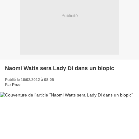
Publicité
Naomi Watts sera Lady Di dans un biopic
Publié le 10/02/2012 à 08:05
Par
Prue