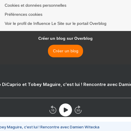
Cookies et données personnelles
Préférences cookies
Voir le profil de Influence Le Site sur le portail Overblog
Créer un blog sur Overblog
Créer un blog
 DiCaprio et Tobey Maguire, c'est lui ! Rencontre avec Dam
bey Maguire, c'est lui ! Rencontre avec Damien Witecka