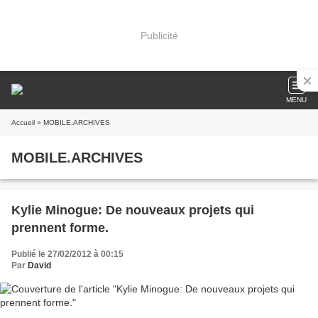
Publicité
MENU
Accueil
» MOBILE.ARCHIVES
MOBILE.ARCHIVES
Kylie Minogue: De nouveaux projets qui
prennent forme.
Publié le 27/02/2012 à 00:15
Par
David