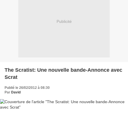
Publicité
The Scratist: Une nouvelle bande-Annonce avec
Scrat
Publié le 26/02/2012 à 08:30
Par
David