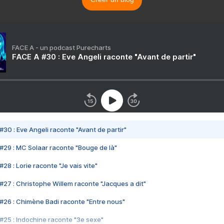
FACE A - un podcast Purecharts
FACE A #30 : Eve Angeli raconte "Avant de partir"
#30 : Eve Angeli raconte "Avant de partir"
#29 : MC Solaar raconte "Bouge de là"
28 : Lorie raconte "Je vais vite"
#27 : Christophe Willem raconte "Jacques a dit"
#26 : Chimène Badi raconte "Entre nous"
#25 : Indochine raconte "3e sexe"