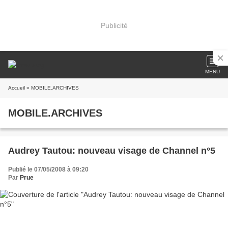
Publicité
MENU
Accueil
» MOBILE.ARCHIVES
MOBILE.ARCHIVES
Audrey Tautou: nouveau visage de Channel n°5
Publié le 07/05/2008 à 09:20
Par
Prue