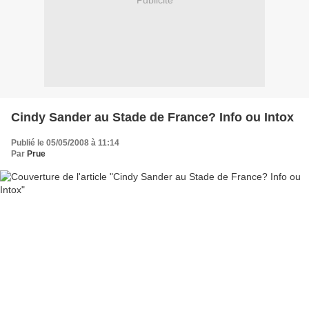
Publicité
Cindy Sander au Stade de France? Info ou Intox
Publié le 05/05/2008 à 11:14
Par
Prue