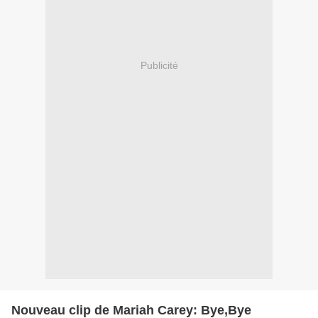
Publicité
Nouveau clip de Mariah Carey: Bye,Bye