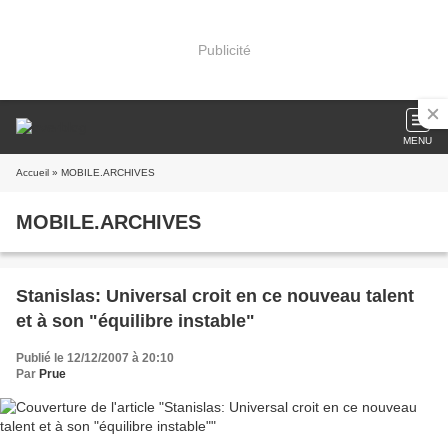
Publicité
MENU
Accueil
» MOBILE.ARCHIVES
MOBILE.ARCHIVES
Stanislas: Universal croit en ce nouveau talent
et à son "équilibre instable"
Publié le 12/12/2007 à 20:10
Par
Prue