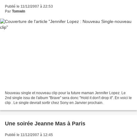
Publié le 11/12/2007 à 22:53
Par
Tomwin
Nouveau single et nouveau clip pour la future maman Jennifer Lopez. Le
2nd single issu de l'album "Brave" sera donc "Hold it don't drop it". En voici le
clip . Le single devrait sortir chez Sony en Janvier prochain.
Une soirée Jeanne Mas à Paris
Publié le 11/12/2007 à 12:45