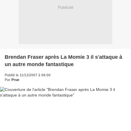
Publicité
Brendan Fraser après La Momie 3 il s'attaque à
un autre monde fantastique
Publié le 11/12/2007 à 08:00
Par
Prue