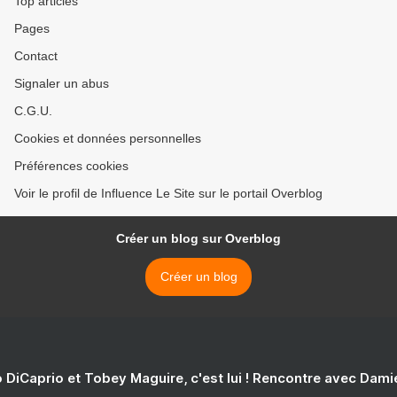
Top articles
Pages
Contact
Signaler un abus
C.G.U.
Cookies et données personnelles
Préférences cookies
Voir le profil de Influence Le Site sur le portail Overblog
Créer un blog sur Overblog
Créer un blog
 DiCaprio et Tobey Maguire, c'est lui ! Rencontre avec Dam