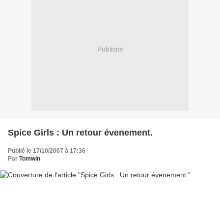
Publicité
Spice Girls : Un retour évenement.
Publié le 17/10/2007 à 17:36
Par
Tomwin