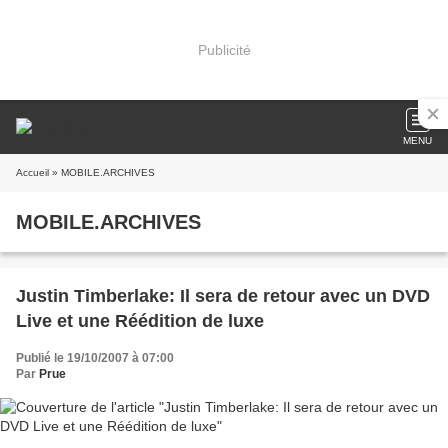
Publicité
MENU
Accueil
» MOBILE.ARCHIVES
MOBILE.ARCHIVES
Justin Timberlake: Il sera de retour avec un DVD
Live et une Réédition de luxe
Publié le 19/10/2007 à 07:00
Par
Prue