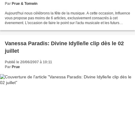
Par
Prue & Tomwin
Aujourd'hui nous célébrons la fête de la musique. A cette occasion, Influence
vous propose pas moins de 6 articles, exclusivement consacrés à cet
évenement. L'occasion de faire le point sur l'actu musicale et les futurs
projets...
Vanessa Paradis: Divine Idylle/le clip dès le 02
juillet
Publié le 20/06/2007 à 10:11
Par
Prue