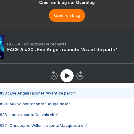
Créer un blog sur Overblog
Créer un blog
FACE A - un podcast Purecharts
FACE A #30 : Eve Angeli raconte "Avant de partir"
#30 : Eve Angeli raconte "Avant de partir"
#29 : MC Solaar raconte "Bouge de là"
28 : Lorie raconte "Je vais vite"
#27 : Christophe Willem raconte "Jacques a dit"