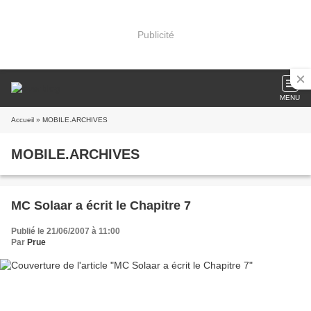
Publicité
MENU
Accueil
» MOBILE.ARCHIVES
MOBILE.ARCHIVES
MC Solaar a écrit le Chapitre 7
Publié le 21/06/2007 à 11:00
Par
Prue