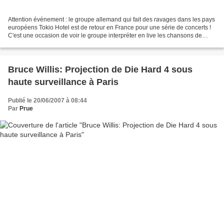
Attention événement : le groupe allemand qui fait des ravages dans les pays
européens Tokio Hotel est de retour en France pour une série de concerts !
C'est une occasion de voir le groupe interpréter en live les chansons de
leurs deux premiers opus à...
Bruce Willis: Projection de Die Hard 4 sous
haute surveillance à Paris
Publié le 20/06/2007 à 08:44
Par
Prue