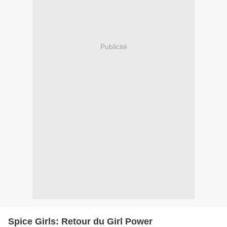
Publicité
Spice Girls: Retour du Girl Power