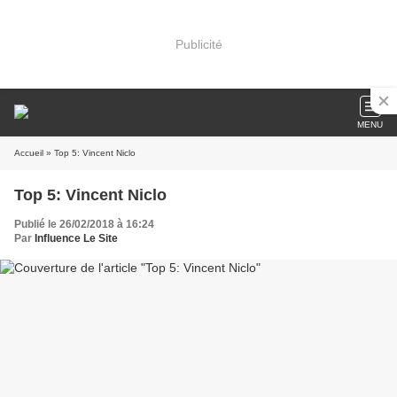
Publicité
MENU
Accueil
» Top 5: Vincent Niclo
Top 5: Vincent Niclo
Publié le 26/02/2018 à 16:24
Par
Influence Le Site