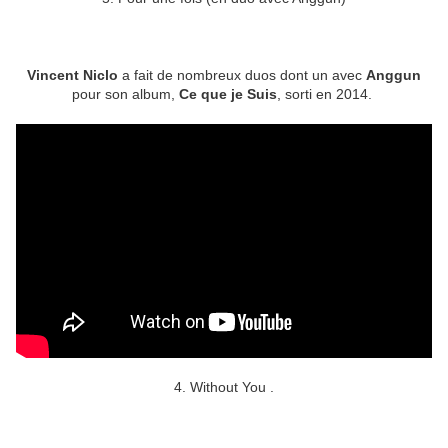
Vincent Niclo
a fait de nombreux duos dont un avec
Anggun
pour son album,
Ce que je Suis
, sorti en 2014.
4. Without You .