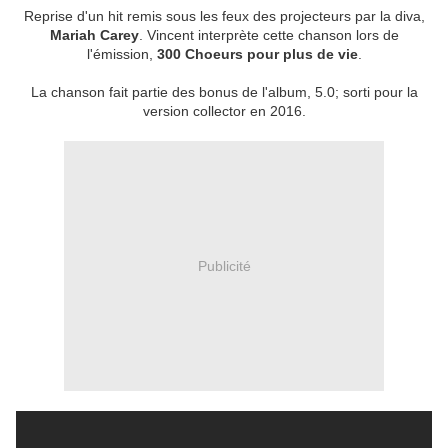
Reprise d'un hit remis sous les feux des projecteurs par la diva,
Mariah Carey
. Vincent interprète cette chanson lors de
l'émission,
300 Choeurs pour plus de vie
.
La chanson fait partie des bonus de l'album, 5.0; sorti pour la
version collector en 2016.
Publicité