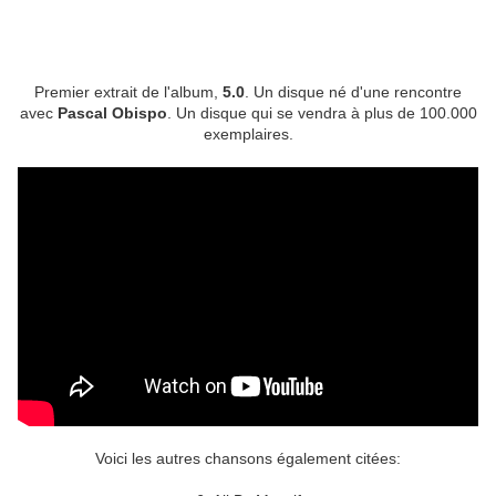
Premier extrait de l'album,
5.0
. Un disque né d'une rencontre
avec
Pascal Obispo
. Un disque qui se vendra à plus de 100.000
exemplaires.
Voici les autres chansons également citées: