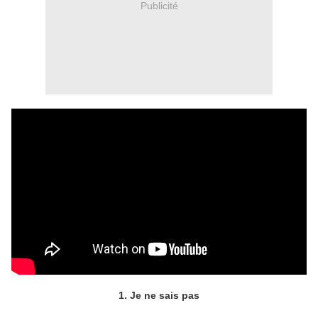
Publicité
1. Je ne sais pas