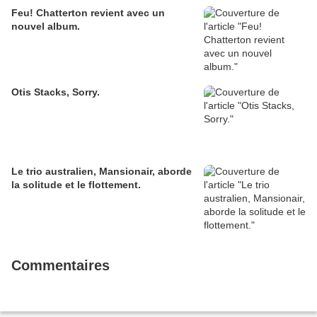
Feu! Chatterton revient avec un
nouvel album.
Otis Stacks, Sorry.
Le trio australien, Mansionair, aborde
la solitude et le flottement.
Commentaires