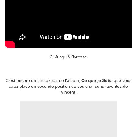
2. Jusqu'à l'ivresse
C'est encore un titre extrait de l'album,
Ce que je Suis
, que vous
avez placé en seconde position de vos chansons favorites de
Vincent.