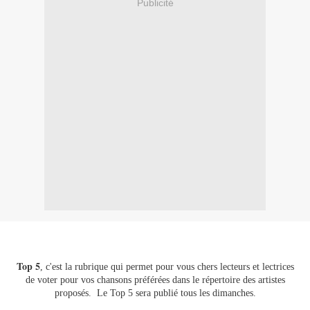
Publicité
Top 5
, c'est la rubrique qui permet pour vous chers lecteurs et lectrices
de voter pour vos chansons préférées dans le répertoire des artistes
proposés.
Le Top 5 sera publié tous les dimanches.