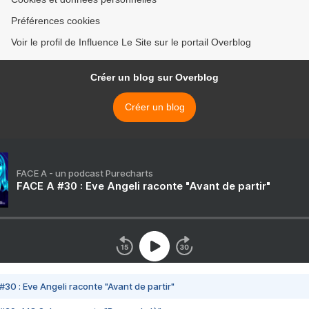
Préférences cookies
Voir le profil de Influence Le Site sur le portail Overblog
Créer un blog sur Overblog
Créer un blog
FACE A - un podcast Purecharts
FACE A #30 : Eve Angeli raconte "Avant de partir"
#30 : Eve Angeli raconte "Avant de partir"