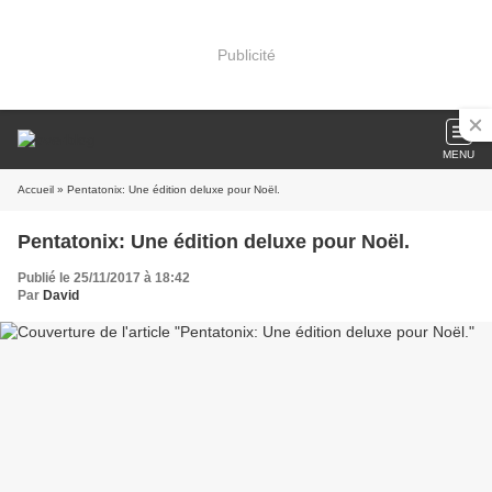
Publicité
MENU
Accueil
» Pentatonix: Une édition deluxe pour Noël.
Pentatonix: Une édition deluxe pour Noël.
Publié le 25/11/2017 à 18:42
Par
David