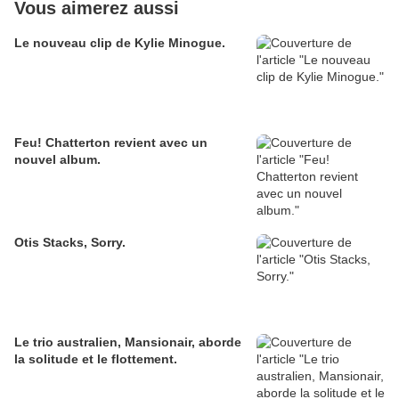
Vous aimerez aussi
Le nouveau clip de Kylie Minogue.
Feu! Chatterton revient avec un
nouvel album.
Otis Stacks, Sorry.
Le trio australien, Mansionair, aborde
la solitude et le flottement.