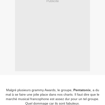
Publicité
Malgré plusieurs grammy Awards, le groupe,
Pentatonix
, a du
mal à se faire une jolie place dans nos charts. Il faut dire que le
marché musical francophone est assez dur pour un tel groupe.
Quel dommage car ils sont fabuleux.