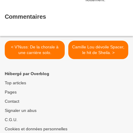
Commentaires
< V'Nuss: De la chorale à
Camille Lou dévoile Spacer,
une carrière solo.
le hit de Sheila. >
Hébergé par Overblog
Top articles
Pages
Contact
Signaler un abus
C.G.U.
Cookies et données personnelles