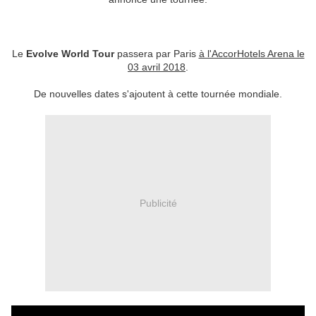
Le
Evolve World Tour
passera par Paris
à l'AccorHotels Arena le
03 avril 2018
.
De nouvelles dates s'ajoutent à cette tournée mondiale.
Publicité