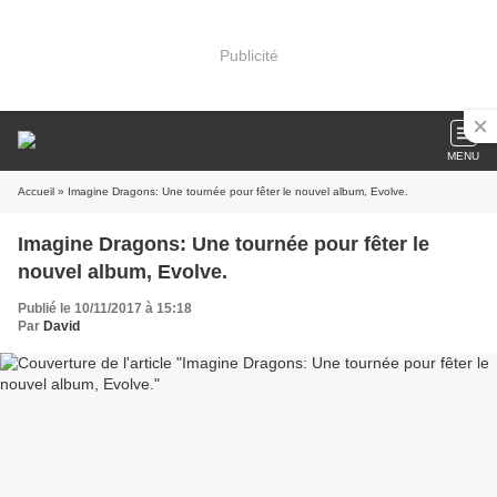
Publicité
MENU
Accueil
» Imagine Dragons: Une tournée pour fêter le nouvel album, Evolve.
Imagine Dragons: Une tournée pour fêter le
nouvel album, Evolve.
Publié le 10/11/2017 à 15:18
Par
David