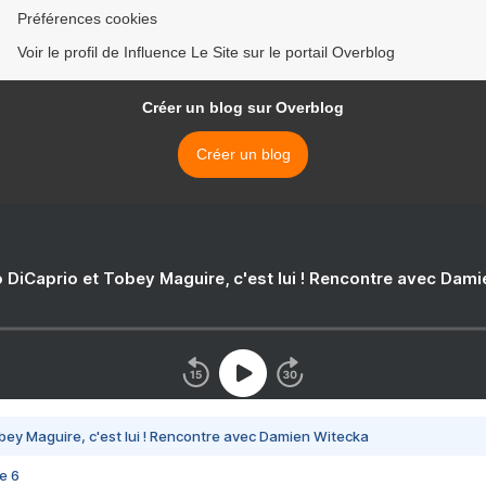
Préférences cookies
Voir le profil de Influence Le Site sur le portail Overblog
Créer un blog sur Overblog
Créer un blog
 DiCaprio et Tobey Maguire, c'est lui ! Rencontre avec Dam
bey Maguire, c'est lui ! Rencontre avec Damien Witecka
e 6