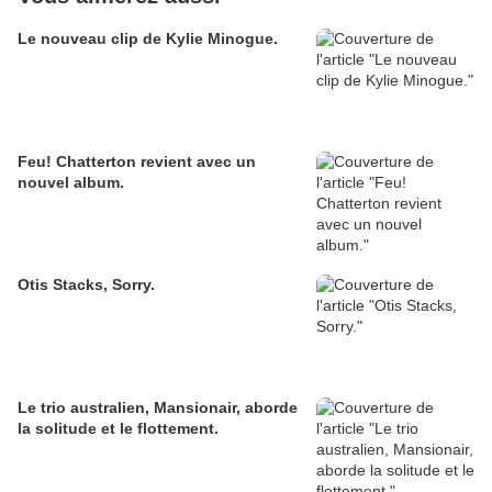
Le nouveau clip de Kylie Minogue.
Feu! Chatterton revient avec un
nouvel album.
Otis Stacks, Sorry.
Le trio australien, Mansionair, aborde
la solitude et le flottement.