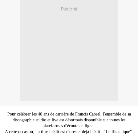
Publicité
Pour célébrer les 40 ans de carrière de Francis Cabrel, l'ensemble de sa
discographie studio et live est désormais disponible sur toutes les
plateformes d'écoute en ligne .
A cette occasion, un titre inédit est d'ores et déjà inédit : "Le fils unique".