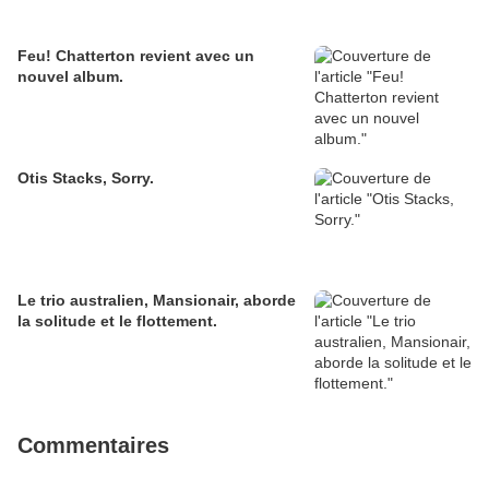
Feu! Chatterton revient avec un
nouvel album.
Otis Stacks, Sorry.
Le trio australien, Mansionair, aborde
la solitude et le flottement.
Commentaires