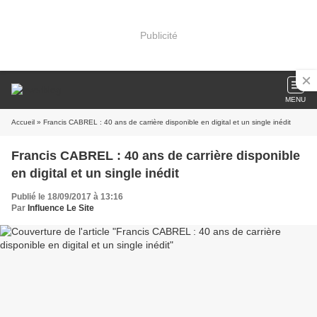
Publicité
MENU
Accueil
» Francis CABREL : 40 ans de carrière disponible en digital et un single inédit
Francis CABREL : 40 ans de carrière disponible
en digital et un single inédit
Publié le 18/09/2017 à 13:16
Par
Influence Le Site