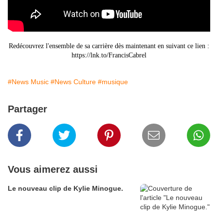
Redécouvrez l'ensemble de sa carrière dès maintenant en suivant ce lien :
https://lnk.to/FrancisCabrel
#News Music
#News Culture
#musique
Partager
Vous aimerez aussi
Le nouveau clip de Kylie Minogue.