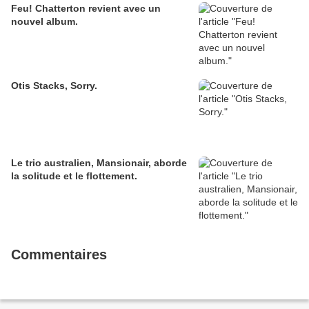
Feu! Chatterton revient avec un
nouvel album.
Otis Stacks, Sorry.
Le trio australien, Mansionair, aborde
la solitude et le flottement.
Commentaires