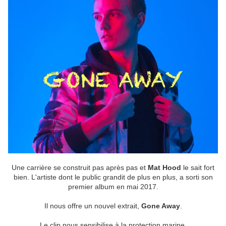
Une carrière se construit pas après pas et
Mat Hood
le sait fort
bien. L'artiste dont le public grandit de plus en plus, a sorti son
premier album en mai 2017.
Il nous offre un nouvel extrait,
Gone Away
.
Le clip nous sensibilise à la protection marine.