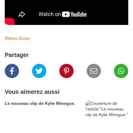
#News Music
Partager
Vous aimerez aussi
Le nouveau clip de Kylie Minogue.