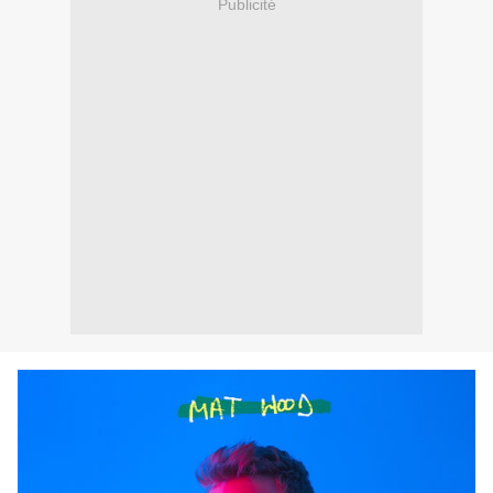
Publicité