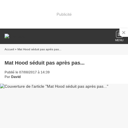
Publicité
MENU
Accueil
» Mat Hood séduit pas après pas...
Mat Hood séduit pas après pas...
Publié le 07/08/2017 à 14:39
Par
David