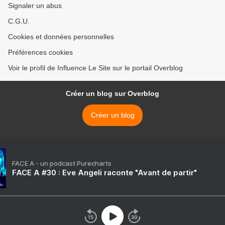
Signaler un abus
C.G.U.
Cookies et données personnelles
Préférences cookies
Voir le profil de Influence Le Site sur le portail Overblog
Créer un blog sur Overblog
Créer un blog
FACE A - un podcast Purecharts
FACE A #30 : Eve Angeli raconte "Avant de partir"