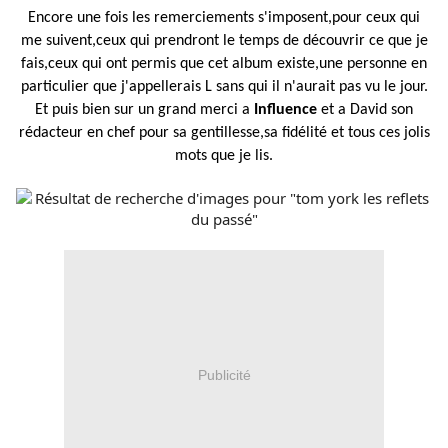
Encore une fois les remerciements s'imposent,pour ceux qui
me suivent,ceux qui prendront le temps de découvrir ce que je
fais,ceux qui ont permis que cet album existe,une personne en
particulier que j'appellerais L sans qui il
n'aurait pas vu le jour.
Et puis bien sur un grand merci a
Influence
et a David son
rédacteur en chef pour sa gentillesse,sa fidélité et tous ces jolis
mots que je lis.
Publicité