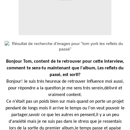
Bonjour Tom, content de te retrouver pour cette interview,
comment te sens-tu maintenant que l'album, Les reflets du
passé, est sorti?
Bonjour! Je suis très heureux de retrouver Influence moi aussi,
pour répondre a la question je me sens très serein,délivré et
vraiment content.
Ce n'était pas un poids bien sur mais quand on porte un projet
pendant de longs mois il arrive le temps ou l'on veut pouvoir le
partager,savoir ce que les autres en pensent,il y a un peu
d'anxiété mais je ne suis pas dans
le stress que je ressentais
lors de la sortie du premier album,le temps passe et apaise