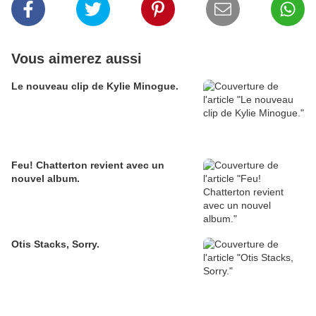
Vous aimerez aussi
Le nouveau clip de Kylie Minogue.
Feu! Chatterton revient avec un
nouvel album.
Otis Stacks, Sorry.