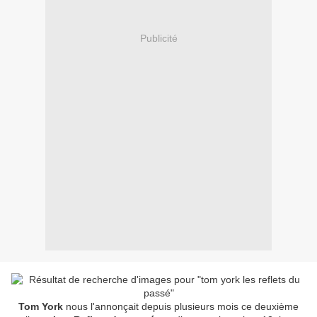
Publicité
Tom York
nous l'annonçait depuis plusieurs mois ce deuxième