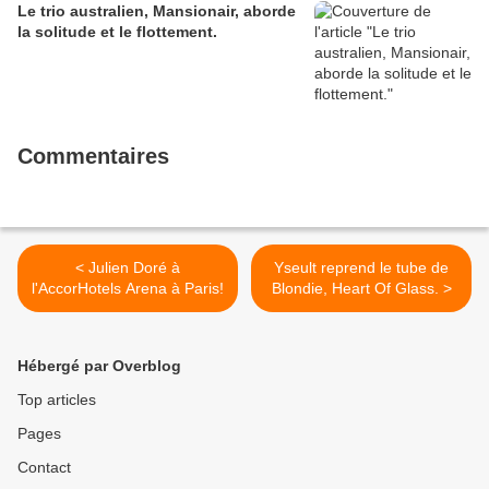
Le trio australien, Mansionair, aborde
la solitude et le flottement.
Commentaires
< Julien Doré à
Yseult reprend le tube de
l'AccorHotels Arena à Paris!
Blondie, Heart Of Glass. >
Hébergé par Overblog
Top articles
Pages
Contact