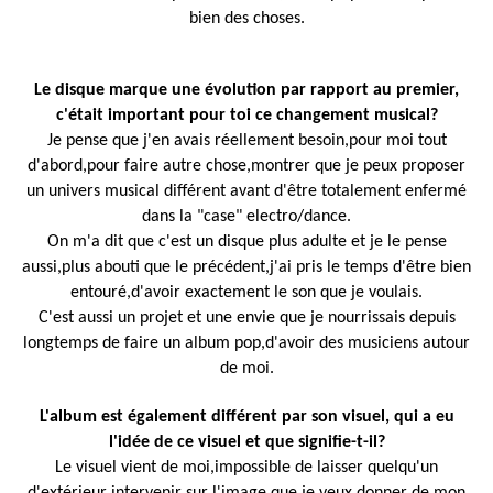
bien des choses.
Le disque marque une évolution par rapport au premier,
c'était important pour toi ce changement musical?
Je pense que j'en avais réellement besoin,pour moi tout
d'abord,pour faire autre chose,montrer que je peux proposer
un univers musical différent avant d'être totalement enfermé
dans la "case" electro/dance.
On m'a dit que c'est un disque plus adulte et je le pense
aussi,plus abouti que le précédent,j'ai pris le temps d'être bien
entouré,d'avoir exactement le son que je voulais.
C'est aussi un projet et une envie que je nourrissais depuis
longtemps de faire un album pop,d'avoir des musiciens autour
de moi.
L'album est également différent par son visuel, qui a eu
l'idée de ce visuel et que signifie-t-il?
Le visuel vient de moi,impossible de laisser quelqu'un