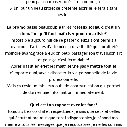
peux pas composer ou écrire comme ça.
Si un jour un beau projet se présente alors je le ferais sans
hésiter!
La promo passe beaucoup par les réseaux sociaux, c'est un
domaine qu'il faut maîtriser pour un artiste?
Impossible aujourd'hui de se passer d'eux,ils ont permis a
beaucoup d'artistes d'atteindre une visibilité qui aurait été
moindre avant,grâce a eux on peux partager son travail,son art
et pour ça c'est formidable!
Apres il faut en effet les maîtriser,ne pas y mettre tout et
n'importe quoi,savoir dissocier la vie personnelle de la vie
professionnelle.
Mais ça reste un fabuleux outil de communication qui permet
de donner une information immédiatement.
Quel est ton rapport avec les fans?
Toujours très cordial et respectueux,je sais que ceux et celles
qui écoutent ma musique sont indispensables,je répond moi
même a tous les messages que je reçois,après je ne les connais