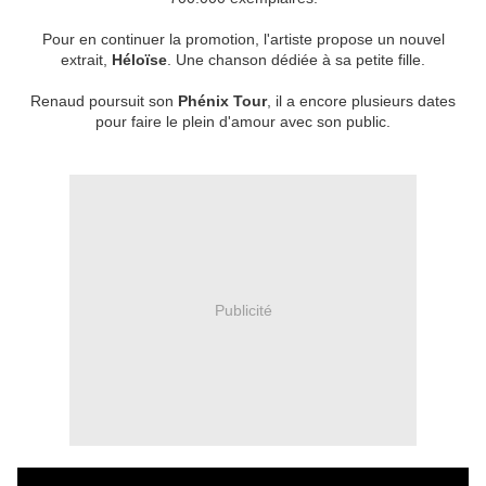
Pour en continuer la promotion, l'artiste propose un nouvel
extrait,
Héloïse
. Une chanson dédiée à sa petite fille.
Renaud poursuit son
Phénix Tour
, il a encore plusieurs dates
pour faire le plein d'amour avec son public.
Publicité