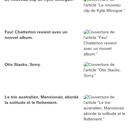
Feu! Chatterton revient avec un
nouvel album.
Otis Stacks, Sorry.
Le trio australien, Mansionair, aborde
la solitude et le flottement.