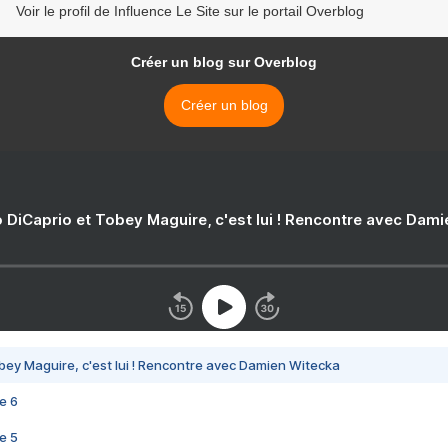
Voir le profil de Influence Le Site sur le portail Overblog
Créer un blog sur Overblog
Créer un blog
 DiCaprio et Tobey Maguire, c'est lui ! Rencontre avec Dam
bey Maguire, c'est lui ! Rencontre avec Damien Witecka
e 6
e 5