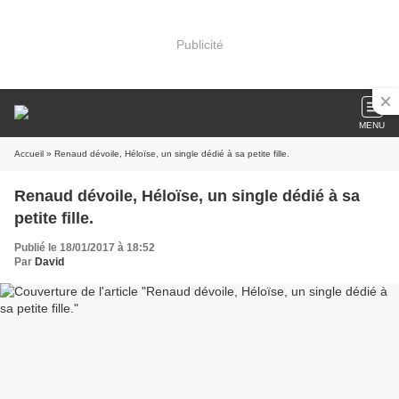
Publicité
MENU
Accueil
» Renaud dévoile, Héloïse, un single dédié à sa petite fille.
Renaud dévoile, Héloïse, un single dédié à sa
petite fille.
Publié le 18/01/2017 à 18:52
Par
David