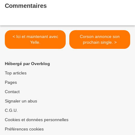
Commentaires
< Ici et maintenant avec
Corson annonce son
Yelle.
prochain single. >
Hébergé par Overblog
Top articles
Pages
Contact
Signaler un abus
C.G.U.
Cookies et données personnelles
Préférences cookies