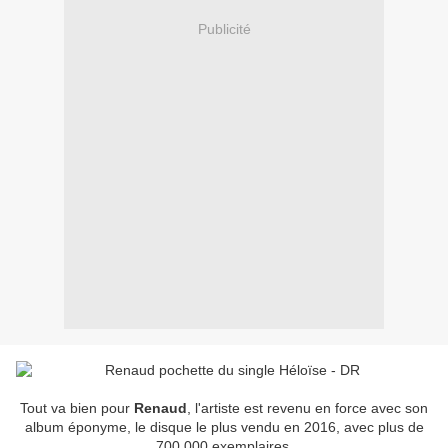
Publicité
Tout va bien pour
Renaud
, l'artiste est revenu en force avec son
album éponyme, le disque le plus vendu en 2016, avec plus de
700.000 exemplaires.