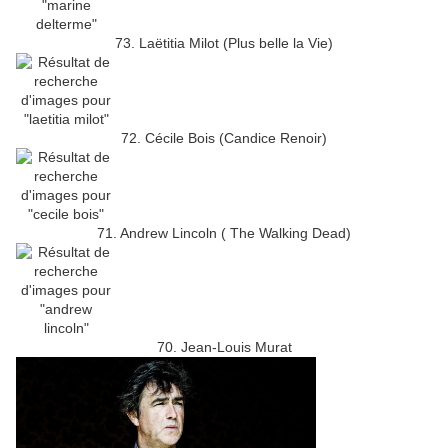
73. Laëtitia Milot (Plus belle la Vie)
72. Cécile Bois (Candice Renoir)
71. Andrew Lincoln ( The Walking Dead)
70. Jean-Louis Murat