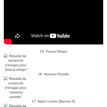
19. Pascal Obispo
18. Vanessa Paradis
17. Adam Levine (Maroon 5)