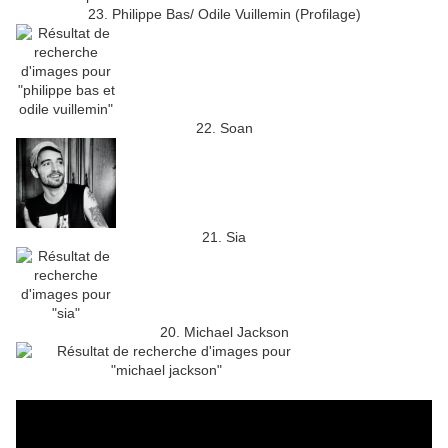
23. Philippe Bas/ Odile Vuillemin (Profilage)
22. Soan
21. Sia
20. Michael Jackson