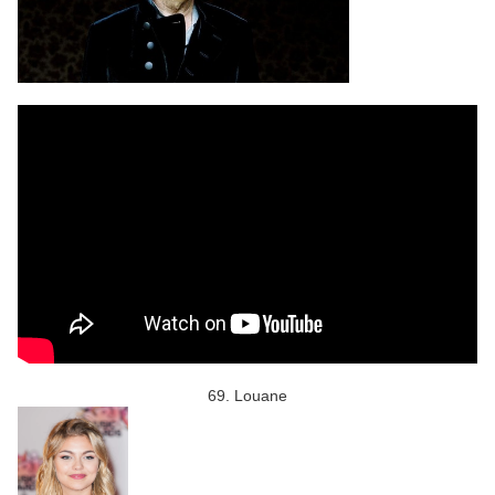
69. Louane