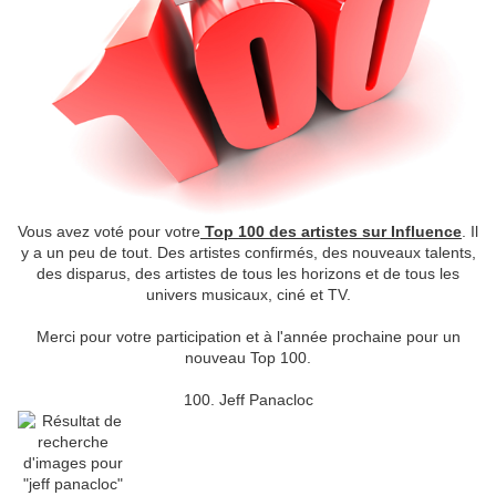
Vous avez voté pour votre
Top 100 des artistes sur Influence
. Il
y a un peu de tout. Des artistes confirmés, des nouveaux talents,
des disparus, des artistes de tous les horizons et de tous les
univers musicaux, ciné et TV.
Merci pour votre participation et à l'année prochaine pour un
nouveau Top 100.
100. Jeff Panacloc