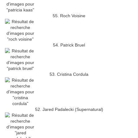
55. Roch Voisine
54. Patrick Bruel
53. Cristina Cordula
52. Jared Padalecki (Supernatural)