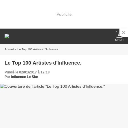
Publicité
MENU
Accueil
» Le Top 100 Artistes d'Influence.
Le Top 100 Artistes d'Influence.
Publié le 02/01/2017 à 12:18
Par
Influence Le Site