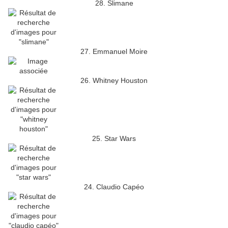
28. Slimane
27. Emmanuel Moire
26. Whitney Houston
25. Star Wars
24. Claudio Capéo