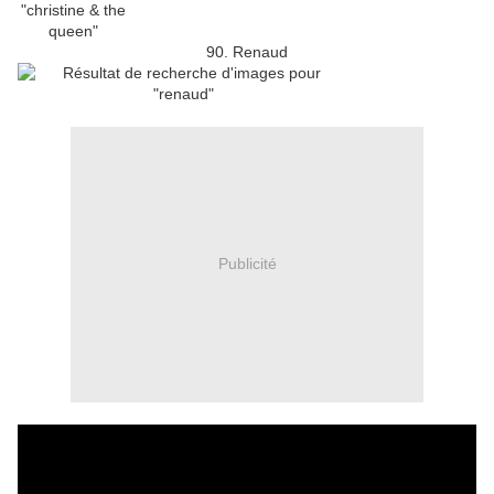
90. Renaud
Publicité