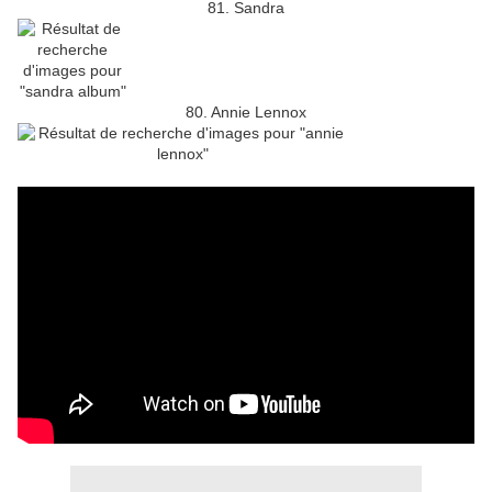
81. Sandra
80. Annie Lennox