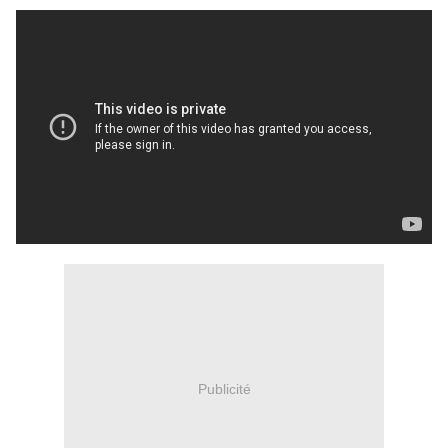
Publicité