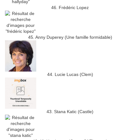
46. Frédéric Lopez
45. Anny Duperey (Une famille formidable)
44. Lucie Lucas (Clem)
43. Stana Katic (Castle)