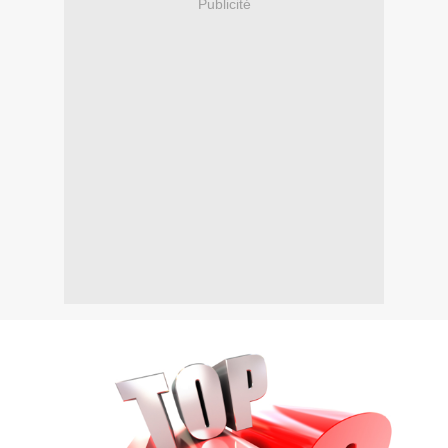
Publicité