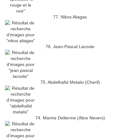
77. Nikos Aliagas
76. Jean-Pascal Lacoste
75. Abdelhafid Metalsi (Cherif)
74. Marine Delterme (Alice Nevers)