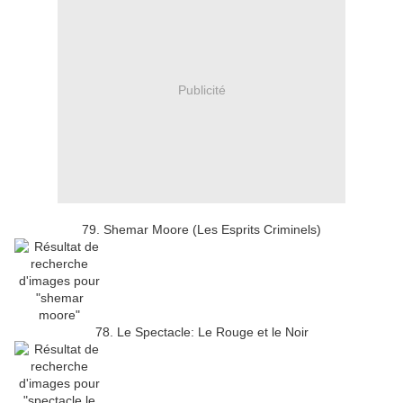
Publicité
79. Shemar Moore (Les Esprits Criminels)
78. Le Spectacle: Le Rouge et le Noir