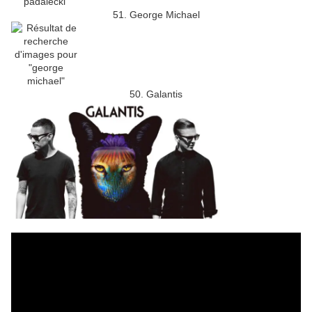
51. George Michael
50. Galantis