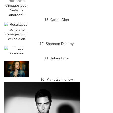
13. Celine Dion
12. Shannen Doherty
11. Julien Doré
10. Mans Zelmerlow