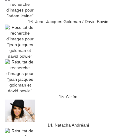
16. Jean-Jacques Goldman / David Bowie
15. Alizée
14. Natacha Andréani