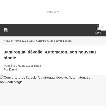
Publicité
MENU
Accueil
» Jamiroquai dévoile, Automaton, son nouveau single.
Jamiroquai dévoile, Automaton, son nouveau
single.
Publié le 27/01/2017 à 18:32
Par
David