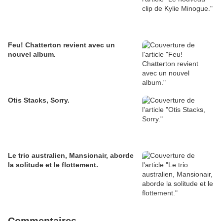
Feu! Chatterton revient avec un
nouvel album.
Otis Stacks, Sorry.
Le trio australien, Mansionair, aborde
la solitude et le flottement.