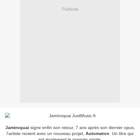
Publicité
Jamiroquai
signe enfin son retour, 7 ans après son dernier opus,
l'artiste revient avec un nouveau projet,
Automaton
. Un titre qui
est également le premier single.