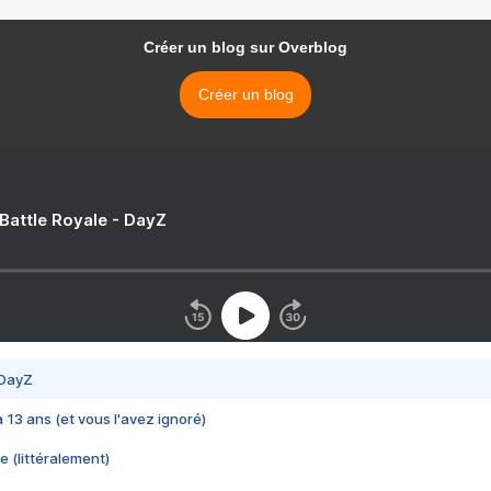
Créer un blog sur Overblog
Créer un blog
 Battle Royale - DayZ
 DayZ
 a 13 ans (et vous l'avez ignoré)
e (littéralement)