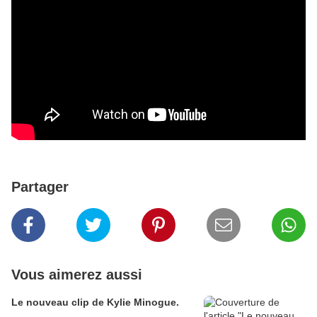
Partager
Vous aimerez aussi
Le nouveau clip de Kylie Minogue.