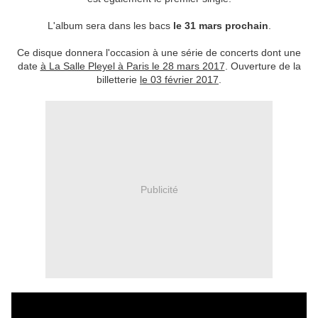
L'album sera dans les bacs
le 31 mars prochain
.
Ce disque donnera l'occasion à une série de concerts dont une
date
à La Salle Pleyel à Paris le 28 mars 2017
. Ouverture de la
billetterie
le 03 février 2017
.
Publicité