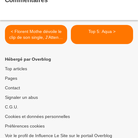
Commentaires
< Florent Mothe dévoile le
Top 5: Aqua >
clip de son single, J'Attends
Encore.
Hébergé par Overblog
Top articles
Pages
Contact
Signaler un abus
C.G.U.
Cookies et données personnelles
Préférences cookies
Voir le profil de Influence Le Site sur le portail Overblog