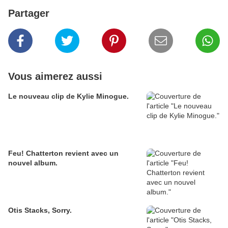
Partager
Vous aimerez aussi
Le nouveau clip de Kylie Minogue.
Feu! Chatterton revient avec un
nouvel album.
Otis Stacks, Sorry.