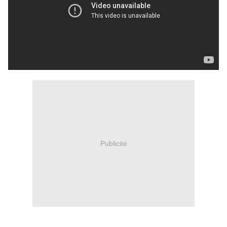
Publicité