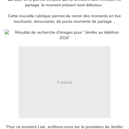
partage, le moment présent sont délicieux.
Cette nouvelle rubrique permet de revoir des moments en live
touchants, émouvants, de pures moments de partage...
Publicité
Pour ce moment Live, arrêtons-nous sur la prestation de Jenifer