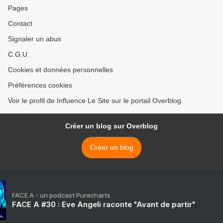
Pages
Contact
Signaler un abus
C.G.U.
Cookies et données personnelles
Préférences cookies
Voir le profil de Influence Le Site sur le portail Overblog
Créer un blog sur Overblog
Créer un blog
FACE A - un podcast Purecharts
FACE A #30 : Eve Angeli raconte "Avant de partir"