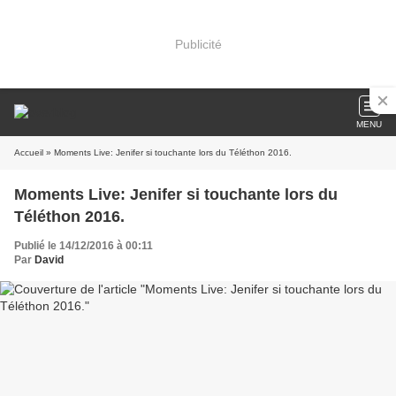
Publicité
MENU
Accueil
» Moments Live: Jenifer si touchante lors du Téléthon 2016.
Moments Live: Jenifer si touchante lors du
Téléthon 2016.
Publié le 14/12/2016 à 00:11
Par
David