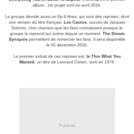
album...Un projet sorti en avril 2016.
Le groupe dévoile aussi un Ep 6 titres, qui sont des reprises, dont
une version du titre français,
Les Cactus
, succès de Jacques
Dutronc. Une chanson que les fans connaissent puisque le
groupe la reprend sur scène depuis un moment.
The Dream
Synopsis
permettent de remercier les fans. Il sera disponible
le 02 décembre 2016.
Le premier extrait de ces reprises est,
Is This What You
Wanted
, un titre de Leonard Cohen, sorti en 1974.
Publicité