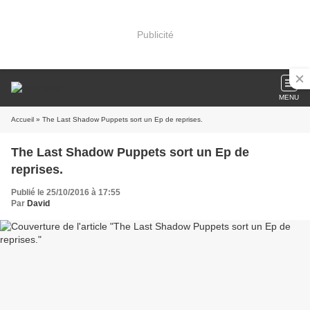
Publicité
MENU
Accueil
» The Last Shadow Puppets sort un Ep de reprises.
The Last Shadow Puppets sort un Ep de
reprises.
Publié le 25/10/2016 à 17:55
Par
David