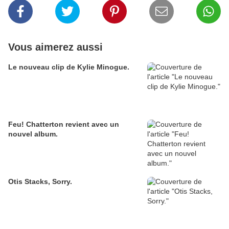
Vous aimerez aussi
Le nouveau clip de Kylie Minogue.
Feu! Chatterton revient avec un
nouvel album.
Otis Stacks, Sorry.