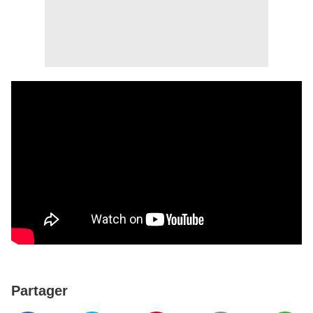
Partager