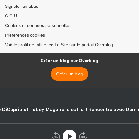
Signaler un abus
C.G.U.
Cookies et données personnelles
Préférences cookies
Voir le profil de Influence Le Site sur le portail Overblog
Créer un blog sur Overblog
Créer un blog
 DiCaprio et Tobey Maguire, c'est lui ! Rencontre avec Dam