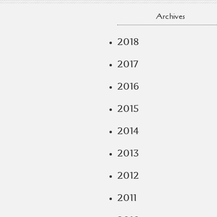
Archives
2018
2017
2016
2015
2014
2013
2012
2011