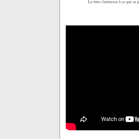
Le titre s'intéresse à ce qui se 