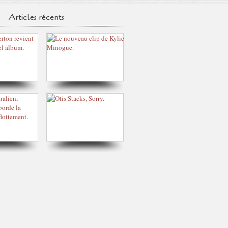
Articles récents