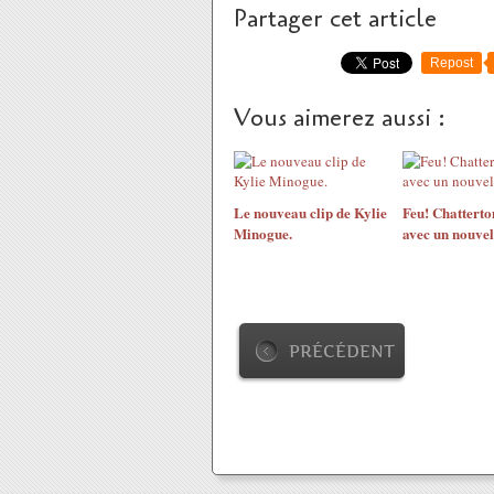
Partager cet article
Repost
Vous aimerez aussi :
Le nouveau clip de Kylie
Feu! Chatterto
Minogue.
avec un nouvel
PRÉCÉDENT