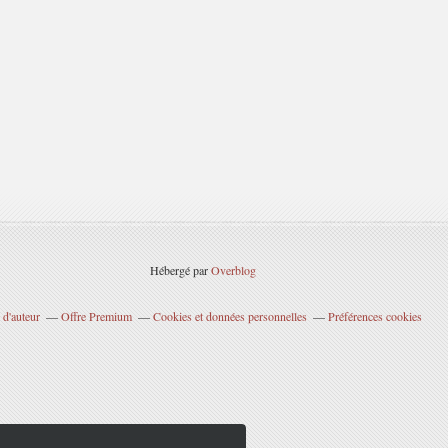
Hébergé par
Overblog
 d'auteur
Offre Premium
Cookies et données personnelles
Préférences cookies