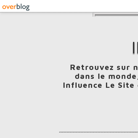
Retrouvez sur n
dans le monde,
Influence Le Site