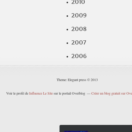
2010
2009
2008
2007
2006
Theme: Elegant press © 2013
Voir le profil de
Influence Le Site
sur le portail Overblog
Créer un blog gratuit sur Ov