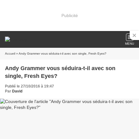
Publicité
MENU
Accueil
» Andy Grammer vous séduira-t-il avec son single, Fresh Eyes?
Andy Grammer vous séduira-t-il avec son
single, Fresh Eyes?
Publié le 27/10/2016 à 19:47
Par
David