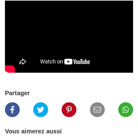
Partager
Vous aimerez aussi