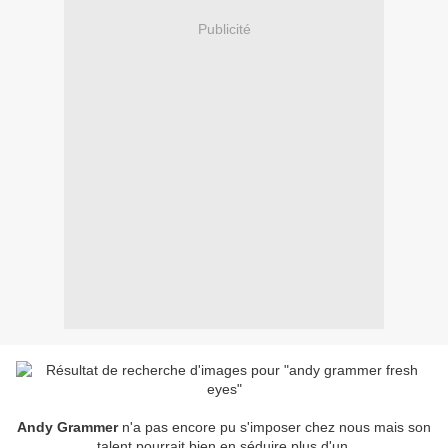
Publicité
Andy Grammer
n'a pas encore pu s'imposer chez nous mais son
talent pourrait bien en séduire plus d'un.