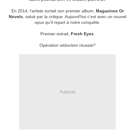
En 2014, l'artiste sortait son premier album,
Magazines Or
Novels
, salué par la critique. Aujourd'hui c'est avec un nouvel
opus qu'il repart à notre conquête.
Premier extrait,
Fresh Eyes
.
Opération séduction réussie?
Publicité