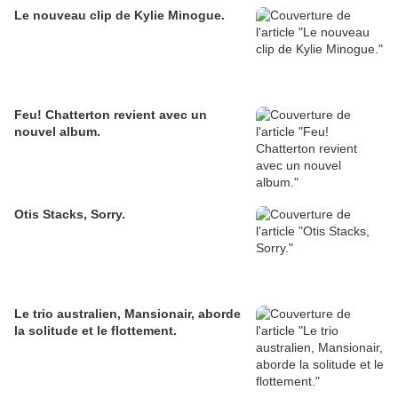
Le nouveau clip de Kylie Minogue.
Feu! Chatterton revient avec un
nouvel album.
Otis Stacks, Sorry.
Le trio australien, Mansionair, aborde
la solitude et le flottement.