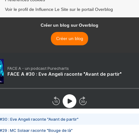
Voir le profil de Influence Le Site sur le portail Overblog
Créer un blog sur Overblog
Créer un blog
FACE A - un podcast Purecharts
FACE A #30 : Eve Angeli raconte "Avant de partir"
#30 : Eve Angeli raconte "Avant de partir"
#29 : MC Solaar raconte "Bouge de là"