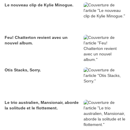
Le nouveau clip de Kylie Minogue.
Feu! Chatterton revient avec un
nouvel album.
Otis Stacks, Sorry.
Le trio australien, Mansionair, aborde
la solitude et le flottement.