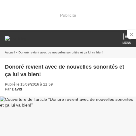
Publicité
MENU
Accueil
» Donoré revient avec de nouvelles sonorités et ça lui va bien!
Donoré revient avec de nouvelles sonorités et
ça lui va bien!
Publié le 15/09/2016 à 12:59
Par
David