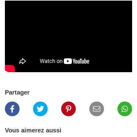
Partager
Vous aimerez aussi