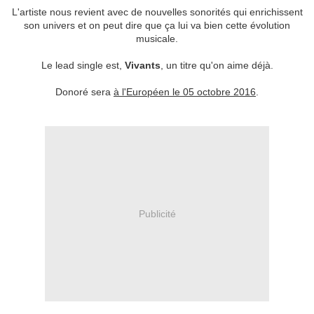
L'artiste nous revient avec de nouvelles sonorités qui enrichissent
son univers et on peut dire que ça lui va bien cette évolution
musicale.
Le lead single est,
Vivants
, un titre qu'on aime déjà.
Donoré sera
à l'Européen le 05 octobre 2016
.
Publicité