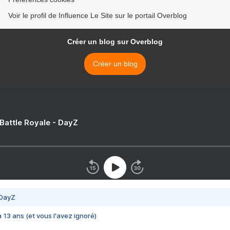
Voir le profil de Influence Le Site sur le portail Overblog
Créer un blog sur Overblog
Créer un blog
 Battle Royale - DayZ
 DayZ
 a 13 ans (et vous l'avez ignoré)