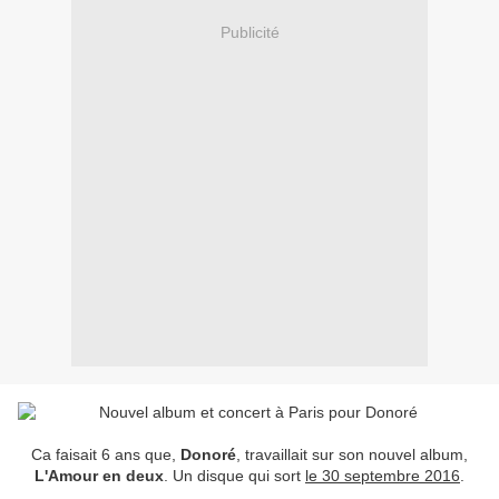
Publicité
Ca faisait 6 ans que,
Donoré
, travaillait sur son nouvel album,
L'Amour en deux
. Un disque qui sort
le 30 septembre 2016
.