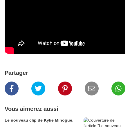
Partager
Vous aimerez aussi
Le nouveau clip de Kylie Minogue.