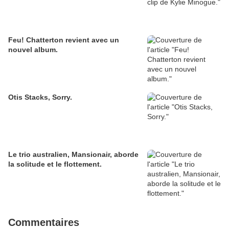
Feu! Chatterton revient avec un
nouvel album.
Otis Stacks, Sorry.
Le trio australien, Mansionair, aborde
la solitude et le flottement.
Commentaires