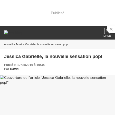
Publicité
MENU
Accueil
» Jessica Gabrielle, la nouvelle sensation pop!
Jessica Gabrielle, la nouvelle sensation pop!
Publié le 17/05/2016 à 10:34
Par
David