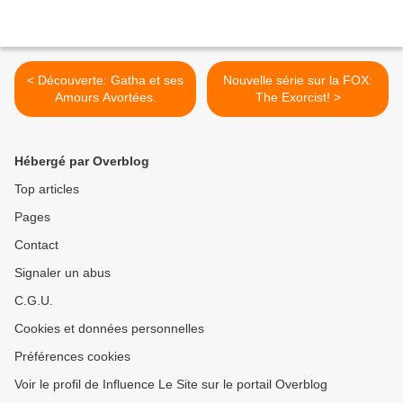
< Découverte: Gatha et ses
Nouvelle série sur la FOX:
Amours Avortées.
The Exorcist! >
Hébergé par Overblog
Top articles
Pages
Contact
Signaler un abus
C.G.U.
Cookies et données personnelles
Préférences cookies
Voir le profil de Influence Le Site sur le portail Overblog