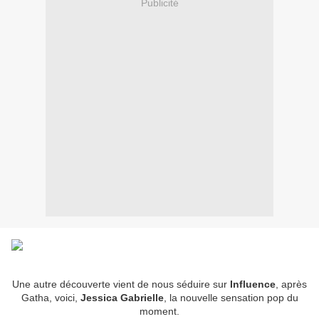
Publicité
Une autre découverte vient de nous séduire sur
Influence
, après
Gatha, voici,
Jessica Gabrielle
, la nouvelle sensation pop du
moment.