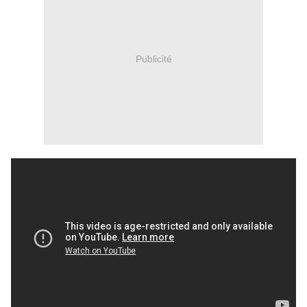
Publicité