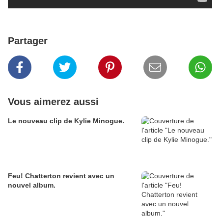
Partager
Vous aimerez aussi
Le nouveau clip de Kylie Minogue.
Feu! Chatterton revient avec un
nouvel album.