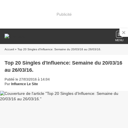
Publicité
MENU
Accueil
» Top 20 Singles d'Influence: Semaine du 20/03/16 au 26/03/16.
Top 20 Singles d'Influence: Semaine du 20/03/16
au 26/03/16.
Publié le 27/03/2016 à 14:04
Par
Influence Le Site