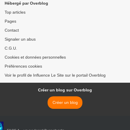
Hébergé par Overblog
Top articles
Pages
Contact
Signaler un abus
C.G.U.
Cookies et données personnelles
Préférences cookies
Voir le profil de Influence Le Site sur le portail Overblog
Créer un blog sur Overblog
Créer un blog