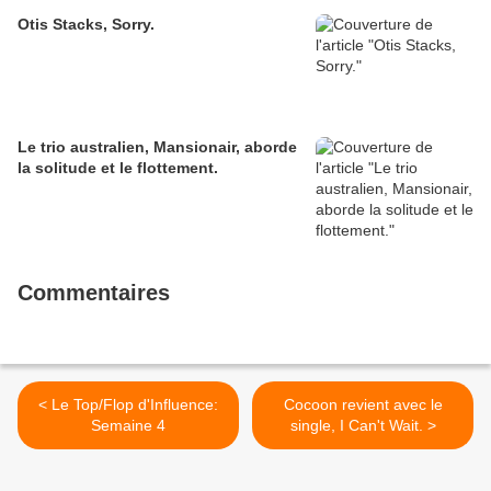
Otis Stacks, Sorry.
Le trio australien, Mansionair, aborde
la solitude et le flottement.
Commentaires
< Le Top/Flop d'Influence:
Cocoon revient avec le
Semaine 4
single, I Can't Wait. >