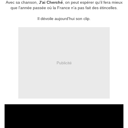
Avec sa chanson,
J'ai Cherché
, on peut espérer qu'il fera mieux
que l'année passée où la France n'a pas fait des étincelles.
Il dévoile aujourd'hui son clip.
Publicité