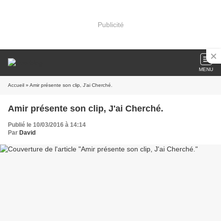
Publicité
MENU
Accueil
» Amir présente son clip, J'ai Cherché.
Amir présente son clip, J'ai Cherché.
Publié le 10/03/2016 à 14:14
Par
David