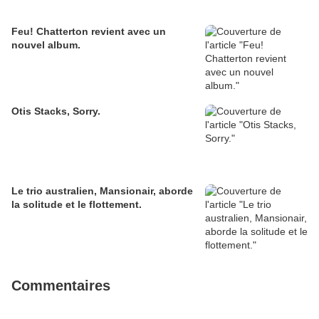
Feu! Chatterton revient avec un
nouvel album.
Otis Stacks, Sorry.
Le trio australien, Mansionair, aborde
la solitude et le flottement.
Commentaires