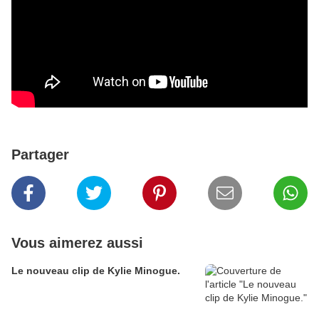
Partager
Vous aimerez aussi
Le nouveau clip de Kylie Minogue.