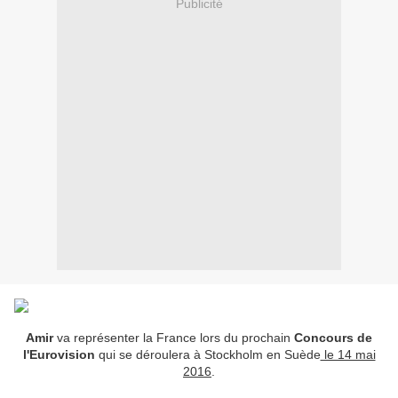
Publicité
Amir
va représenter la France lors du prochain
Concours de
l'Eurovision
qui se déroulera à Stockholm en Suède
le 14 mai
2016
.