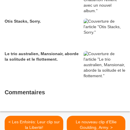
Otis Stacks, Sorry.
Le trio australien, Mansionair, aborde
la solitude et le flottement.
Commentaires
< Les Enfoirés: Leur clip sur
Le nouveau clip d'Ellie
la Liberté!
Goulding, Army. >