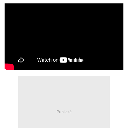
Publicité