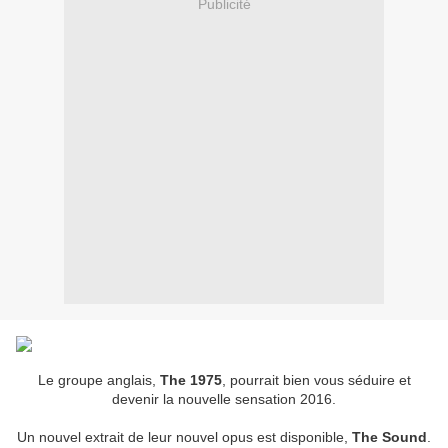
Publicité
Le groupe anglais,
The 1975
, pourrait bien vous séduire et
devenir la nouvelle sensation 2016.
Un nouvel extrait de leur nouvel opus est disponible,
The Sound
.