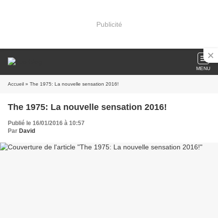
Publicité
MENU
Accueil
» The 1975: La nouvelle sensation 2016!
The 1975: La nouvelle sensation 2016!
Publié le 16/01/2016 à 10:57
Par
David