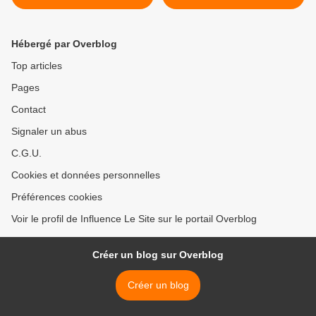
Hébergé par Overblog
Top articles
Pages
Contact
Signaler un abus
C.G.U.
Cookies et données personnelles
Préférences cookies
Voir le profil de Influence Le Site sur le portail Overblog
Créer un blog sur Overblog
Créer un blog