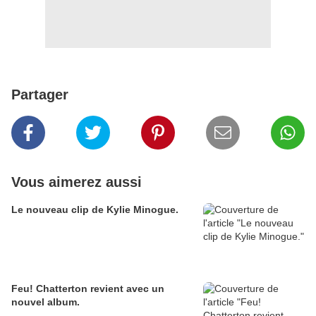
Partager
Vous aimerez aussi
Le nouveau clip de Kylie Minogue.
Feu! Chatterton revient avec un
nouvel album.