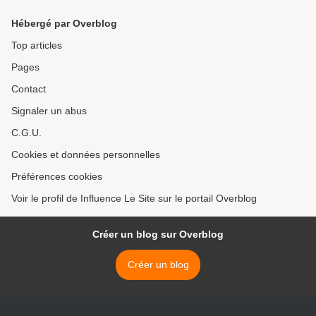
Hébergé par Overblog
Top articles
Pages
Contact
Signaler un abus
C.G.U.
Cookies et données personnelles
Préférences cookies
Voir le profil de Influence Le Site sur le portail Overblog
Créer un blog sur Overblog
Créer un blog