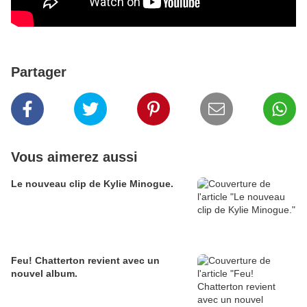
Partager
Vous aimerez aussi
Le nouveau clip de Kylie Minogue.
Feu! Chatterton revient avec un
nouvel album.