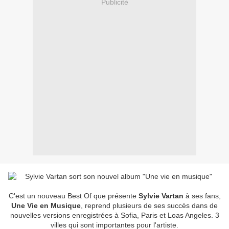
Publicité
C'est un nouveau Best Of que présente
Sylvie Vartan
à ses fans,
Une Vie en Musique
, reprend plusieurs de ses succès dans de
nouvelles versions enregistrées à Sofia, Paris et Loas Angeles. 3
villes qui sont importantes pour l'artiste.