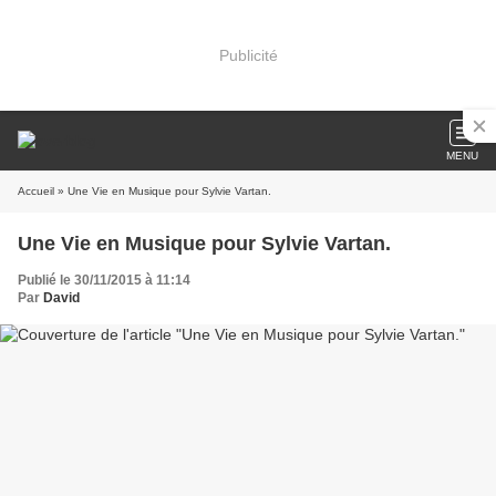
Publicité
MENU
Accueil
» Une Vie en Musique pour Sylvie Vartan.
Une Vie en Musique pour Sylvie Vartan.
Publié le 30/11/2015 à 11:14
Par
David