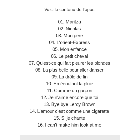
Voici le contenu de l'opus:
01. Maritza
02. Nicolas
03. Mon père
04. L'orient-Express
05. Mon enfance
06. Le petit cheval
07. Qu'est-ce qui fait pleurer les blondes
08. La plus belle pour aller danser
09. La drôle de fin
10. En écoutant la pluie
11. Comme un garçon
12. Je n'aime encore que toi
13. Bye bye Leroy Brown
14. L'amour c'est comme une cigarette
15. Si je chante
16. I can't make him look at me