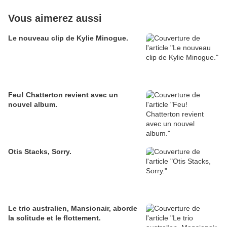
Vous aimerez aussi
Le nouveau clip de Kylie Minogue.
Feu! Chatterton revient avec un
nouvel album.
Otis Stacks, Sorry.
Le trio australien, Mansionair, aborde
la solitude et le flottement.