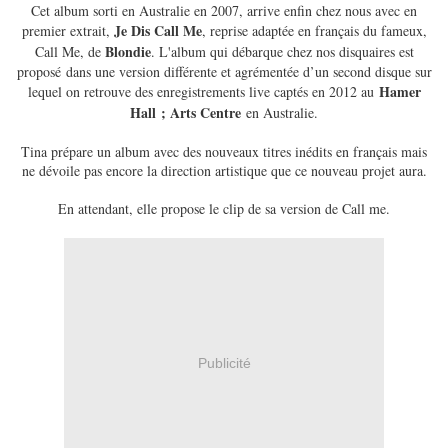
Cet album sorti en Australie en 2007, arrive enfin chez nous avec en
Je Dis Call Me
premier extrait,
, reprise adaptée en français du fameux,
Blondie
Call Me, de
. L'album qui débarque chez nos disquaires est
proposé dans une version différente et agrémentée d’un second disque sur
Hamer
lequel on retrouve des enregistrements live captés en 2012 au
Hall ; Arts Centre
en Australie.
Tina prépare un album avec des nouveaux titres inédits en français mais
ne dévoile pas encore la direction artistique que ce nouveau projet aura.
En attendant, elle propose le clip de sa version de Call me.
Publicité