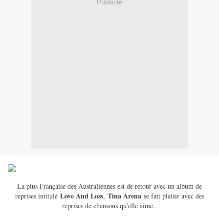
Publicité
La plus Française des Australiennes est de retour avec un album de
Love And Loss
Tina Arena
reprises intitulé
,
se fait plaisir avec des
reprises de chansons qu'elle aime.