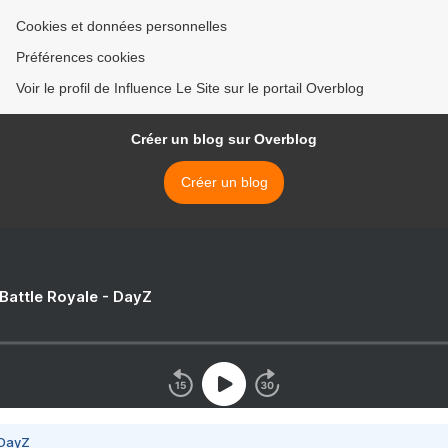
Cookies et données personnelles
Préférences cookies
Voir le profil de Influence Le Site sur le portail Overblog
Créer un blog sur Overblog
Créer un blog
 Battle Royale - DayZ
 DayZ