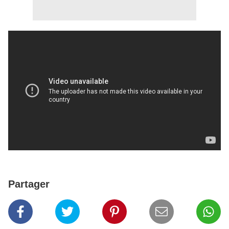
Partager