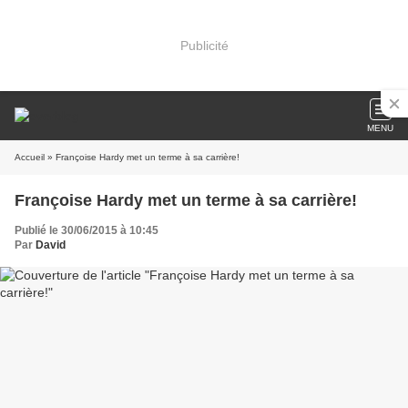
Publicité
MENU
Accueil
» Françoise Hardy met un terme à sa carrière!
Françoise Hardy met un terme à sa carrière!
Publié le 30/06/2015 à 10:45
Par
David