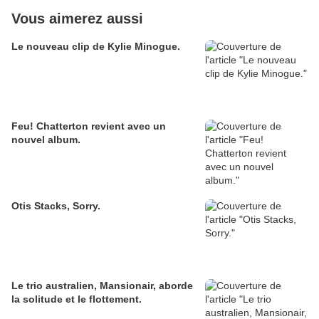
Vous aimerez aussi
Le nouveau clip de Kylie Minogue.
Feu! Chatterton revient avec un
nouvel album.
Otis Stacks, Sorry.
Le trio australien, Mansionair, aborde
la solitude et le flottement.