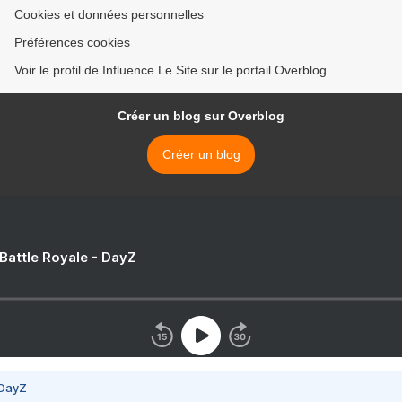
Cookies et données personnelles
Préférences cookies
Voir le profil de Influence Le Site sur le portail Overblog
Créer un blog sur Overblog
Créer un blog
 Battle Royale - DayZ
 DayZ