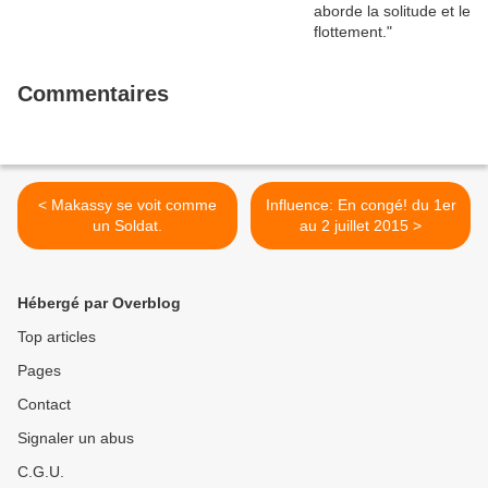
Commentaires
< Makassy se voit comme
Influence: En congé! du 1er
un Soldat.
au 2 juillet 2015 >
Hébergé par Overblog
Top articles
Pages
Contact
Signaler un abus
C.G.U.