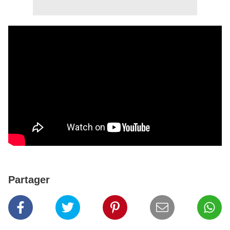
Partager