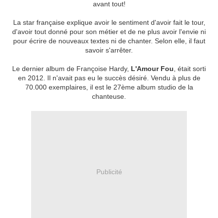
avant tout!
La star française explique avoir le sentiment d'avoir fait le tour,
d'avoir tout donné pour son métier et de ne plus avoir l'envie ni
pour écrire de nouveaux textes ni de chanter. Selon elle, il faut
savoir s'arrêter.
Le dernier album de Françoise Hardy,
L'Amour Fou
, était sorti
en 2012. Il n'avait pas eu le succès désiré. Vendu à plus de
70.000 exemplaires, il est le 27ème album studio de la
chanteuse.
Publicité