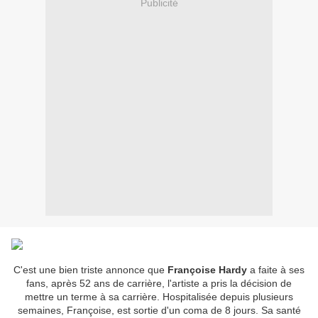
Publicité
C'est une bien triste annonce que
Françoise Hardy
a faite à ses
fans, après 52 ans de carrière, l'artiste a pris la décision de
mettre un terme à sa carrière. Hospitalisée depuis plusieurs
semaines, Françoise, est sortie d'un coma de 8 jours. Sa santé