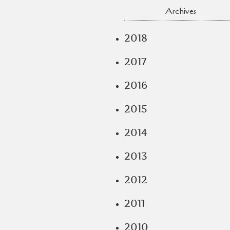
Archives
2018
2017
2016
2015
2014
2013
2012
2011
2010