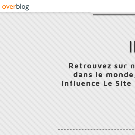
Retrouvez sur n
dans le monde,
Influence Le Site