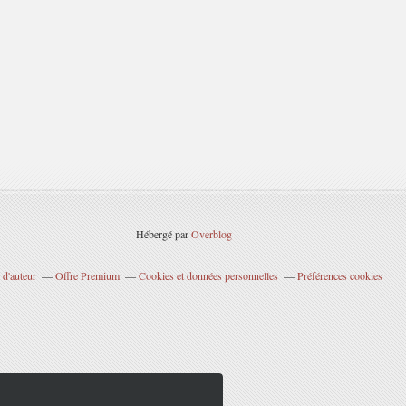
Hébergé par
Overblog
 d'auteur
Offre Premium
Cookies et données personnelles
Préférences cookies