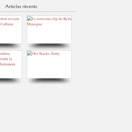
Articles récents