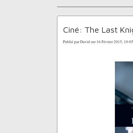
Ciné: The Last Kni
Publié par David sur 16 Février 2015, 10: