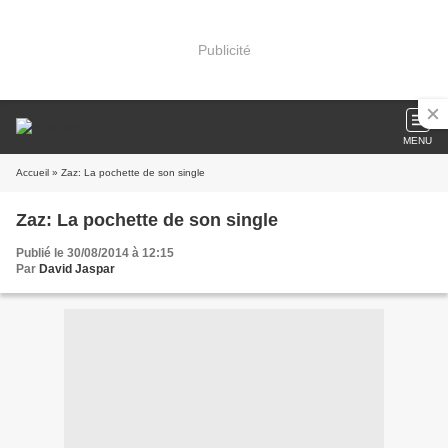
Publicité
MENU
Accueil
» Zaz: La pochette de son single
Zaz: La pochette de son single
Publié le 30/08/2014 à 12:15
Par
David Jaspar