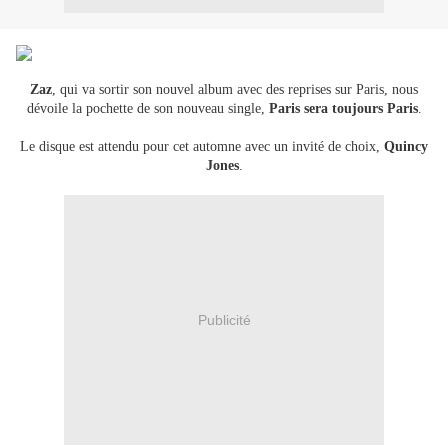
Zaz
, qui va sortir son nouvel album avec des reprises sur Paris, nous
dévoile la pochette de son nouveau single,
Paris sera toujours Paris
.
Le disque est attendu pour cet automne avec un invité de choix,
Quincy
Jones
.
Publicité