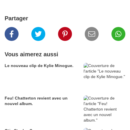
Partager
Vous aimerez aussi
Le nouveau clip de Kylie Minogue.
Feu! Chatterton revient avec un
nouvel album.